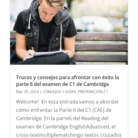
Trucos y consejos para afrontar con éxito la
parte 6 del examen de C1 de Cambridge
Mar 30, 2023
|
CONSEJOS Y GUÍAS
,
PREPARACIÓN C1
Welcome! En esta entrada vamos a abordar
cómo enfrentar la Parte 6 del C1 (CAE) de
Cambridge. En la parte6 del Reading del
examen de Cambridge EnglishAdvanced, el
cross-textmultiplematchingo textos cruzados