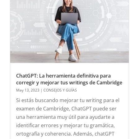
ChatGPT: La herramienta definitiva para
corregir y mejorar tus writings de Cambridge
May 13, 2023
|
CONSEJOS Y GUÍAS
Si estás buscando mejorar tu writing para el
examen de Cambridge, ChatGPT puede ser
una herramienta muy útil para ayudarte a
identificar errores y mejorar tu gramática,
ortografía y coherencia. Además, chatGPT