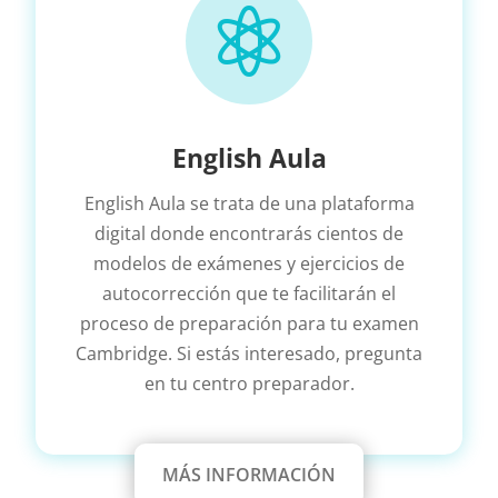

English Aula
English Aula se trata de una plataforma
digital donde encontrarás cientos de
modelos de exámenes y ejercicios de
autocorrección que te facilitarán el
proceso de preparación para tu examen
Cambridge. Si estás interesado, pregunta
en tu centro preparador.
MÁS INFORMACIÓN