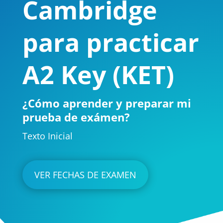
Cambridge
para practicar
A2 Key (KET)
¿Cómo aprender y preparar mi
prueba de exámen?
Texto Inicial
VER FECHAS DE EXAMEN