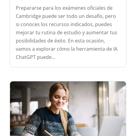
Prepararse para los exámenes oficiales de
Cambridge puede ser todo un desafío, pero
si conoces los recursos indicados, puedes
mejorar tu rutina de estudio y aumentar tus
posibilidades de éxito. En esta ocasión,
vamos a explorar cómo la herramienta de IA
ChatGPT puede...