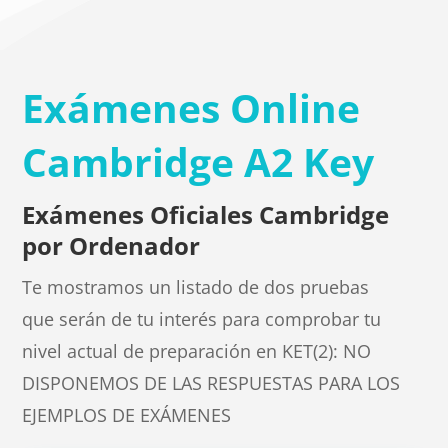
Exámenes Online
Cambridge A2 Key
Exámenes Oficiales Cambridge
por Ordenador
Te mostramos un listado de dos pruebas
que serán de tu interés para comprobar tu
nivel actual de preparación en KET(2): NO
DISPONEMOS DE LAS RESPUESTAS PARA LOS
EJEMPLOS DE EXÁMENES