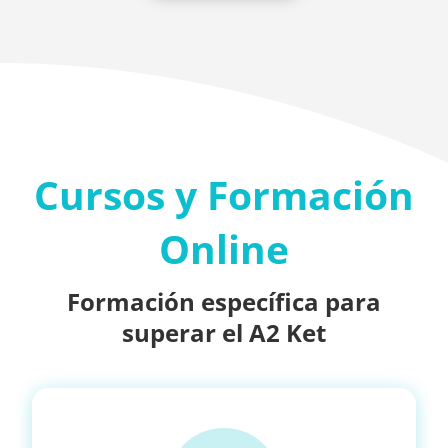
Cursos y Formación
Online
Formación específica para
superar el A2 Ket