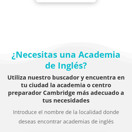
¿Necesitas una Academia
de Inglés?
Utiliza nuestro buscador y encuentra en
tu ciudad la academia o centro
preparador Cambridge más adecuado a
tus necesidades
Introduce el nombre de la localidad donde
deseas encontrar academias de inglés