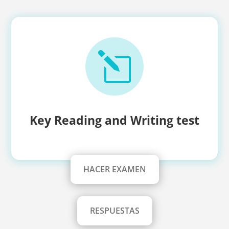
l
Key Reading and Writing test
HACER EXAMEN
RESPUESTAS