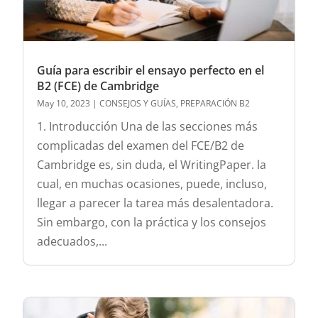
Guía para escribir el ensayo perfecto en el
B2 (FCE) de Cambridge
May 10, 2023
|
CONSEJOS Y GUÍAS
,
PREPARACIÓN B2
1. Introducción Una de las secciones más
complicadas del examen del FCE/B2 de
Cambridge es, sin duda, el WritingPaper. la
cual, en muchas ocasiones, puede, incluso,
llegar a parecer la tarea más desalentadora.
Sin embargo, con la práctica y los consejos
adecuados,...