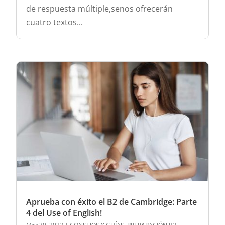
de respuesta múltiple,senos ofrecerán
cuatro textos...
Aprueba con éxito el B2 de Cambridge: Parte
4 del Use of English!