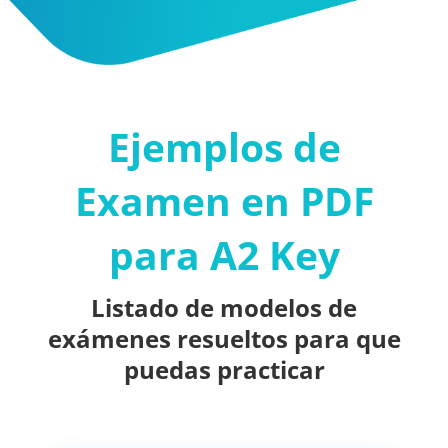
Ejemplos de
Examen en PDF
para A2 Key
Listado de modelos de
exámenes resueltos para que
puedas practicar