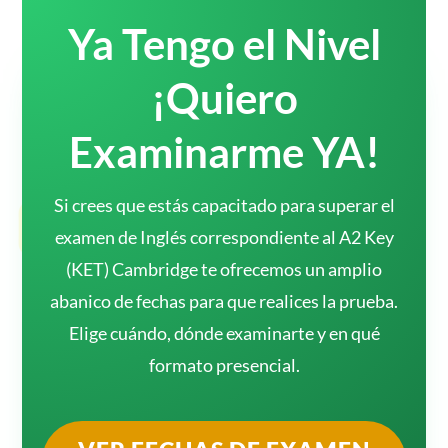
Ya Tengo el Nivel
¡Quiero
Examinarme YA!
Si crees que estás capacitado para superar el
examen de Inglés correspondiente al A2 Key
(KET) Cambridge te ofrecemos un amplio
abanico de fechas para que realices la prueba.
Elige cuándo, dónde examinarte y en qué
formato presencial.