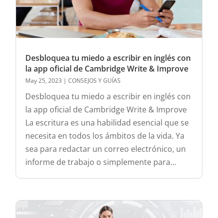
Desbloquea tu miedo a escribir en inglés con
la app oficial de Cambridge Write & Improve
May 25, 2023
|
CONSEJOS Y GUÍAS
Desbloquea tu miedo a escribir en inglés con
la app oficial de Cambridge Write & Improve
La escritura es una habilidad esencial que se
necesita en todos los ámbitos de la vida. Ya
sea para redactar un correo electrónico, un
informe de trabajo o simplemente para...