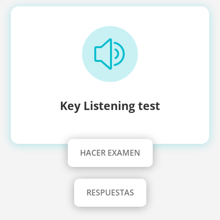
z
Key Listening test
HACER EXAMEN
RESPUESTAS