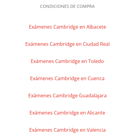
CONDICIONES DE COMPRA
Exámenes Cambridge en Albacete
Exámenes Cambridge en Ciudad Real
Exámenes Cambridge en Toledo
Exámenes Cambridge en Cuenca
Exámenes Cambridge Guadalajara
Exámenes Cambridge en Alicante
Exámenes Cambridge en Valencia