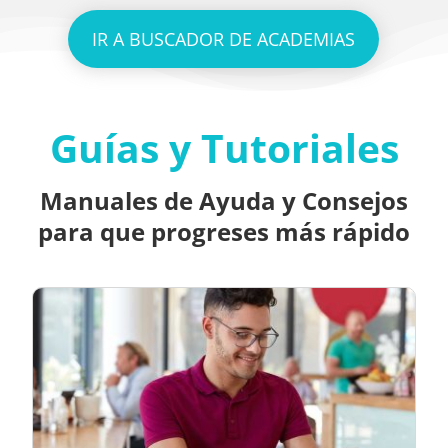
IR A BUSCADOR DE ACADEMIAS
Guías y Tutoriales
Manuales de Ayuda y Consejos
para que progreses más rápido