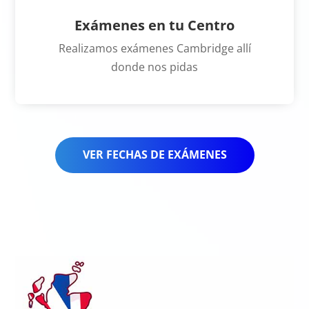
Exámenes en tu Centro
Realizamos exámenes Cambridge allí
donde nos pidas
VER FECHAS DE EXÁMENES