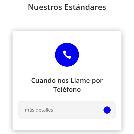
Nuestros Estándares

Cuando nos Llame por
Teléfono
más detalles