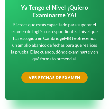
Ya Tengo el Nivel ¡Quiero
Examinarme YA!
Si crees que estás capacitado para superar el
examen de Inglés correspondiente al nivel que
has escogido en CambridgeMB te ofrecemos
un amplio abanico de fechas para que realices
la prueba. Elige cuándo, dónde examinarte y en
qué formato presencial.
VER FECHAS DE EXAMEN