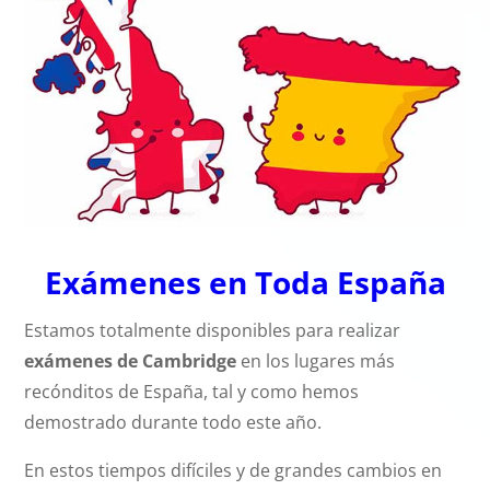
Exámenes en Toda España
Estamos totalmente disponibles para realizar
exámenes de Cambridge
en los lugares más
recónditos de España, tal y como hemos
demostrado durante todo este año.
En estos tiempos difíciles y de grandes cambios en