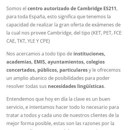
Somos el
centro autorizado de Cambridge ES211
,
para toda España, esto significa que tenemos la
capacidad de realizar la gran oferta de exámenes de
la cual nos provee Cambridge, del tipo (KET, PET, FCE
CAE, TKT, YLE Y CPE)
Nos acercamos a todo tipo de
instituciones,
academias, EMIS, ayuntamientos, colegios
concertados, públicos, particulares
y le ofrecemos
un amplio abanico de posibilidades para poder
resolver todas sus
necesidades lingüísticas
.
Entendemos que hoy en día la clave es un buen
servicio, e intentamos hacer todo lo necesario para
tratar a todos y cada uno de nuestros clientes de la
mejor forma posible, estas son las razones por la