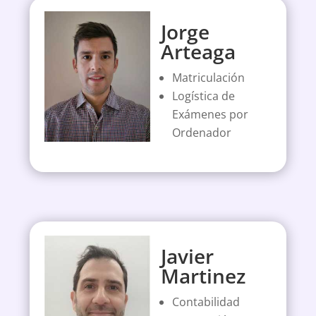
Jorge
Arteaga
Matriculación
Logística de
Exámenes por
Ordenador
Javier
Martinez
Contabilidad