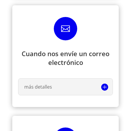

Cuando nos envíe un correo
electrónico
más detalles