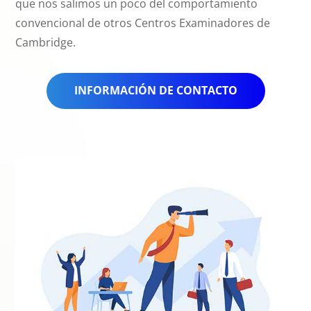
que nos salimos un poco del comportamiento
convencional de otros Centros Examinadores de
Cambridge.
INFORMACIÓN DE CONTACTO