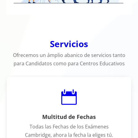
Servicios
Ofrecemos un ámplio abanico de servicios tanto
para Candidatos como para Centros Educativos

Multitud de Fechas
Todas las Fechas de los Exámenes
Cambridge, ahora la fecha la eliges tú.