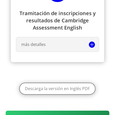
Tramitación de inscripciones y
resultados de Cambridge
Assessment English
más detalles
Descarga la versión en Inglés PDF