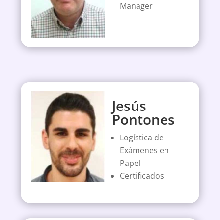
Manager
Jesús
Pontones
Logística de
Exámenes en
Papel
Certificados