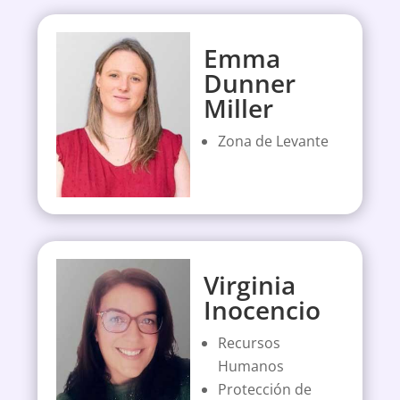
Emma
Dunner
Miller
Zona de Levante
Virginia
Inocencio
Recursos
Humanos
Protección de