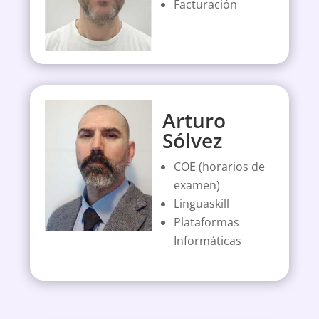
Facturación
Arturo
Sólvez
COE (horarios de
examen)
Linguaskill
Plataformas
Informáticas