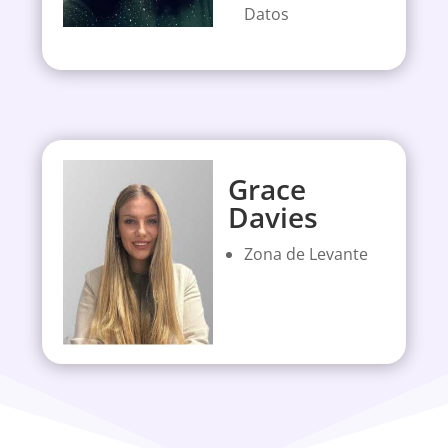
Datos
Grace
Davies
Zona de Levante