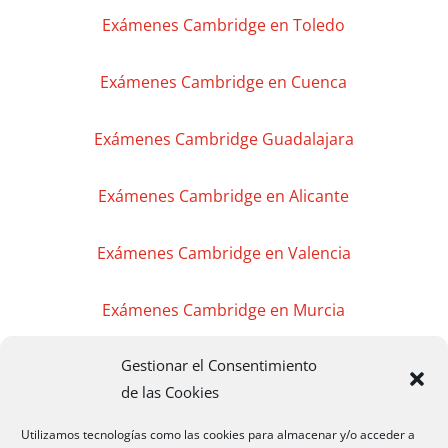
Exámenes Cambridge en Toledo
Exámenes Cambridge en Cuenca
Exámenes Cambridge Guadalajara
Exámenes Cambridge en Alicante
Exámenes Cambridge en Valencia
Exámenes Cambridge en Murcia
Gestionar el Consentimiento
Exámenes Cambridge en Madrid
de las Cookies
Exámenes Cambridge Badajoz
Utilizamos tecnologías como las cookies para almacenar y/o acceder a