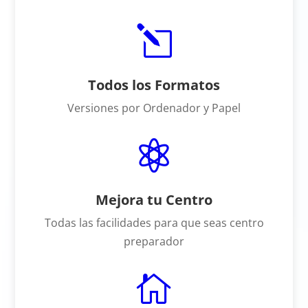
l
Todos los Formatos
Versiones por Ordenador y Papel

Mejora tu Centro
Todas las facilidades para que seas centro
preparador
