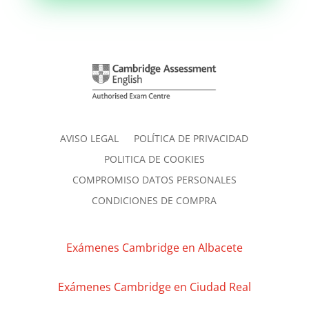
AVISO LEGAL
POLÍTICA DE PRIVACIDAD
POLITICA DE COOKIES
COMPROMISO DATOS PERSONALES
CONDICIONES DE COMPRA
Exámenes Cambridge en Albacete
Exámenes Cambridge en Ciudad Real