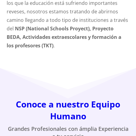
los que la educación está sufriendo importantes
reveses, nosotros estamos tratando de abrirnos
camino llegando a todo tipo de instituciones a través
del
NSP (National Schools Proyect), Proyecto
BEDA, Actividades extraescolares y formación a
los profesores (TKT)
.
Conoce a nuestro Equipo
Humano
Grandes Profesionales con ámplia Experiencia