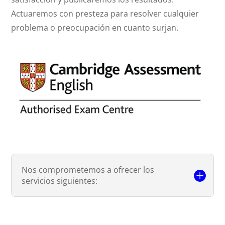
Actuaremos con presteza para resolver cualquier
problema o preocupación en cuanto surjan.
Nos comprometemos a ofrecer los
servicios siguientes: