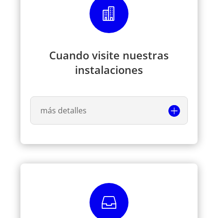

Cuando visite nuestras
instalaciones
más detalles
