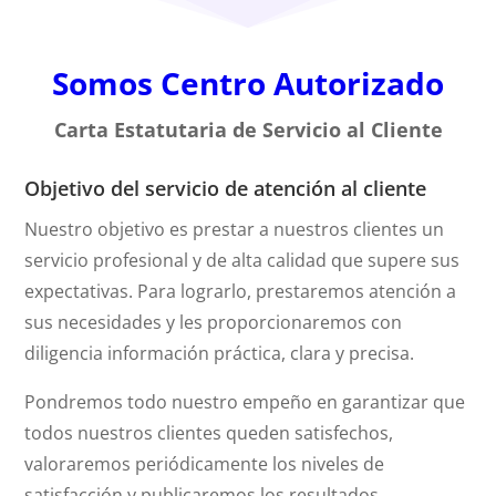
Somos Centro Autorizado
Carta Estatutaria de Servicio al Cliente
Objetivo del servicio de atención al cliente
Nuestro objetivo es prestar a nuestros clientes un
servicio profesional y de alta calidad que supere sus
expectativas. Para lograrlo, prestaremos atención a
sus necesidades y les proporcionaremos con
diligencia información práctica, clara y precisa.
Pondremos todo nuestro empeño en garantizar que
todos nuestros clientes queden satisfechos,
valoraremos periódicamente los niveles de
satisfacción y publicaremos los resultados.