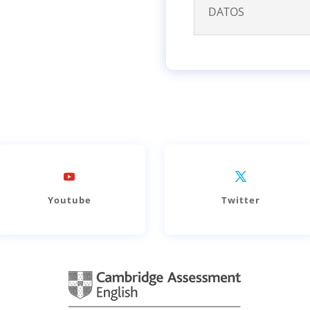
DATOS
Youtube
Twitter