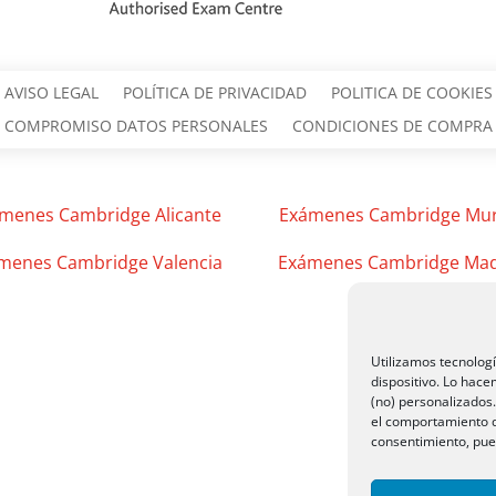
AVISO LEGAL
POLÍTICA DE PRIVACIDAD
POLITICA DE COOKIES
COMPROMISO DATOS PERSONALES
CONDICIONES DE COMPRA
menes Cambridge Alicante
Exámenes Cambridge Mur
menes Cambridge Valencia
Exámenes Cambridge Mad
Utilizamos tecnolog
dispositivo. Lo hac
(no) personalizados
el comportamiento de
consentimiento, pued