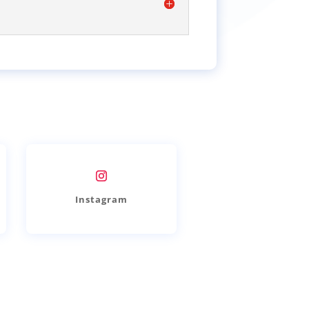
Instagram