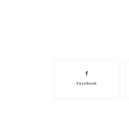
Facebook