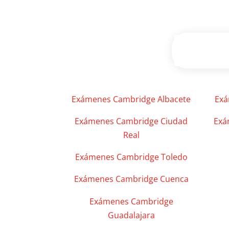
Exámenes Cambridge Albacete
Exá
Exámenes Cambridge Ciudad
Exá
Real
Exámenes Cambridge Toledo
Exámenes Cambridge Cuenca
Exámenes Cambridge
Guadalajara