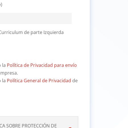
o)
urriculum de parte Izquierda
o la
Política de Privacidad para envío
Empresa.
o la
Política General de Privacidad
de
CA SOBRE PROTECCIÓN DE