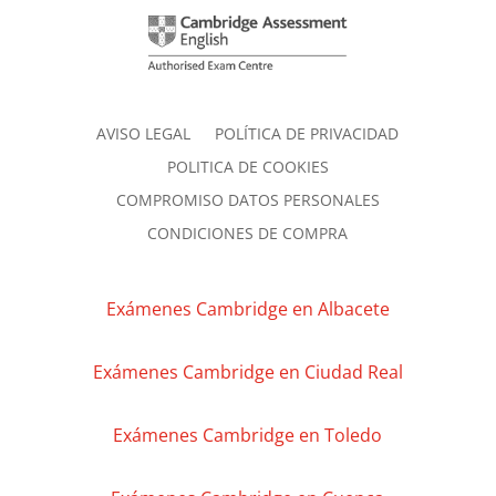
AVISO LEGAL
POLÍTICA DE PRIVACIDAD
POLITICA DE COOKIES
COMPROMISO DATOS PERSONALES
CONDICIONES DE COMPRA
Exámenes Cambridge en Albacete
Exámenes Cambridge en Ciudad Real
Exámenes Cambridge en Toledo