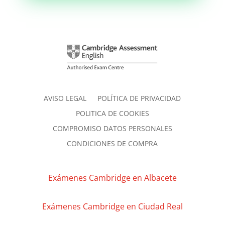
AVISO LEGAL
POLÍTICA DE PRIVACIDAD
POLITICA DE COOKIES
COMPROMISO DATOS PERSONALES
CONDICIONES DE COMPRA
Exámenes Cambridge en Albacete
Exámenes Cambridge en Ciudad Real