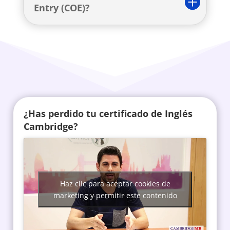
Entry (COE)?
¿Has perdido tu certificado de Inglés
Cambridge?
Haz clic para aceptar cookies de
marketing y permitir este contenido