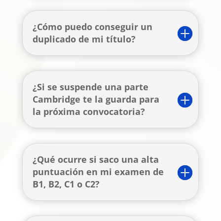
¿Cómo puedo conseguir un
duplicado de mi título?
¿Si se suspende una parte
Cambridge te la guarda para
la próxima convocatoria?
¿Qué ocurre si saco una alta
puntuación en mi examen de
B1, B2, C1 o C2?