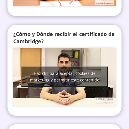
¿Cómo y Dónde recibir el certificado de
Cambridge?
Haz clic para aceptar cookies de
marketing y permitir este contenido