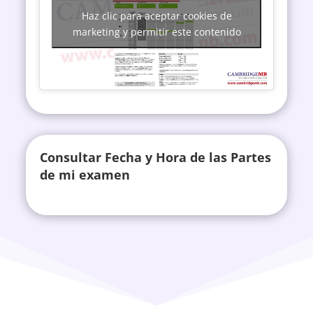
Haz clic para aceptar cookies de
marketing y permitir este contenido
Consultar Fecha y Hora de las Partes
de mi examen