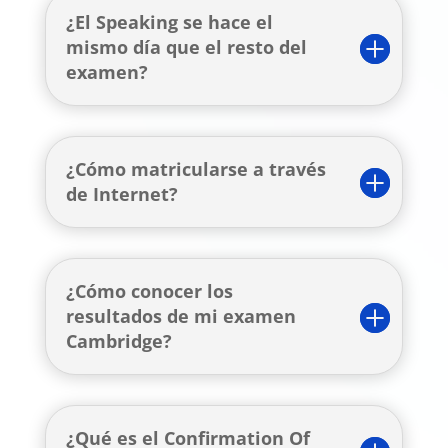
¿El Speaking se hace el
mismo día que el resto del
examen?
¿Cómo matricularse a través
de Internet?
¿Cómo conocer los
resultados de mi examen
Cambridge?
¿Qué es el Confirmation Of