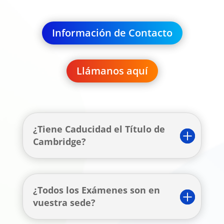
Información de Contacto
Llámanos aquí
¿Tiene Caducidad el Título de
Cambridge?
¿Todos los Exámenes son en
vuestra sede?