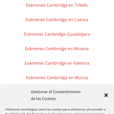
Exámenes Cambridge en Toledo
Exámenes Cambridge en Cuenca
Exámenes Cambridge Guadalajara
Exámenes Cambridge en Alicante
Exámenes Cambridge en Valencia
Exámenes Cambridge en Murcia
Gestionar el Consentimiento
Exámenes Cambridge en Madrid
de las Cookies
Exámenes Cambridge Badajoz
Utilizamos tecnologías como las cookies para almacenar y/o acceder a
la información del dispositivo. Lo hacemos para mejorar la experiencia