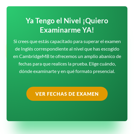
Ya Tengo el Nivel ¡Quiero
Examinarme YA!
Si crees que estás capacitado para superar el examen
de Inglés correspondiente al nivel que has escogido
en CambridgeMB te ofrecemos un amplio abanico de
fechas para que realices la prueba. Elige cuándo,
dónde examinarte y en qué formato presencial.
VER FECHAS DE EXAMEN