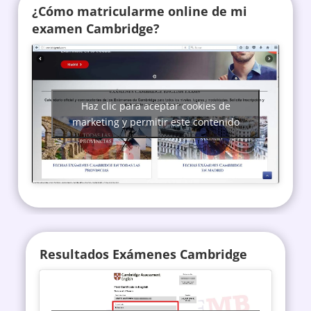
¿Cómo matricularme online de mi
examen Cambridge?
Haz clic para aceptar cookies de
marketing y permitir este contenido
Resultados Exámenes Cambridge