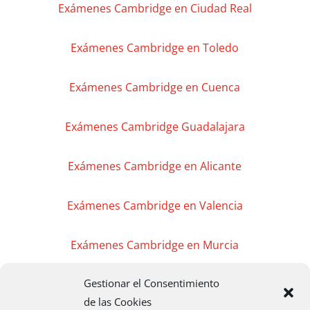
Exámenes Cambridge en Ciudad Real
Exámenes Cambridge en Toledo
Exámenes Cambridge en Cuenca
Exámenes Cambridge Guadalajara
Exámenes Cambridge en Alicante
Exámenes Cambridge en Valencia
Exámenes Cambridge en Murcia
Gestionar el Consentimiento
Exámenes Cambridge en Madrid
de las Cookies