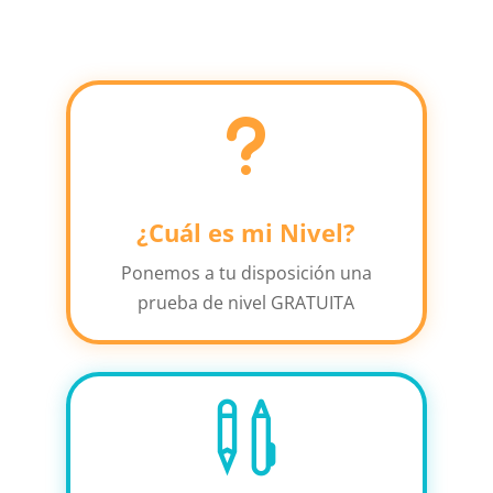
u
¿Cuál es mi Nivel?
Ponemos a tu disposición una
prueba de nivel GRATUITA
