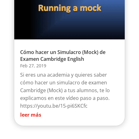
Cómo hacer un Simulacro (Mock) de
Examen Cambridge English
Feb 27, 2019
Si eres una academia y quieres saber
cómo hacer un simulacro de examen
Cambridge (Mock) a tus alumnos, te lo
explicamos en este vídeo paso a paso.
https://youtu.be/15-pi6SKCfc
leer más