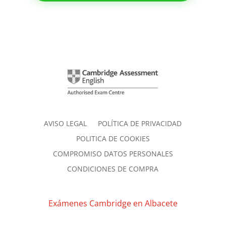
AVISO LEGAL
POLÍTICA DE PRIVACIDAD
POLITICA DE COOKIES
COMPROMISO DATOS PERSONALES
CONDICIONES DE COMPRA
Exámenes Cambridge en Albacete