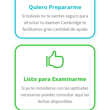
Quiero Prepararme
Si todavía no te sientes seguro para
afrontar tu examen Cambridge te
facilitamos gran cantidad de ayuda

Listo para Examinarme
Si ya te consideras con las aptitudes
necesarias puedes consultar aquí las
fechas disponibles