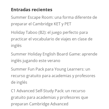
Entradas recientes
Summer Escape Room: una forma diferente de
preparar el Cambridge KET y PET
Holiday Taboo (B2): el juego perfecto para
practicar el vocabulario de viajes en clase de
inglés
Summer Holiday English Board Game: aprende
inglés jugando este verano
Summer Fun Pack para Young Learners: un
recurso gratuito para academias y profesores
de inglés
C1 Advanced Self-Study Pack: un recurso
gratuito para academias y profesores que
preparan Cambridge Advanced