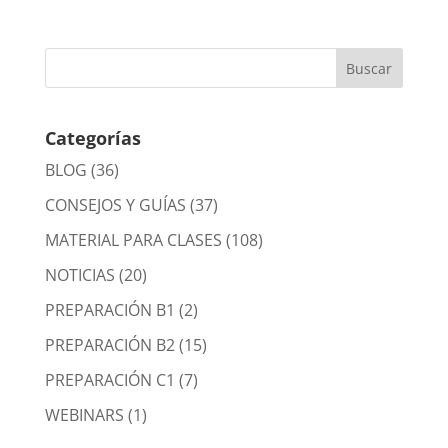
Categorías
BLOG
(36)
CONSEJOS Y GUÍAS
(37)
MATERIAL PARA CLASES
(108)
NOTICIAS
(20)
PREPARACIÓN B1
(2)
PREPARACIÓN B2
(15)
PREPARACIÓN C1
(7)
WEBINARS
(1)