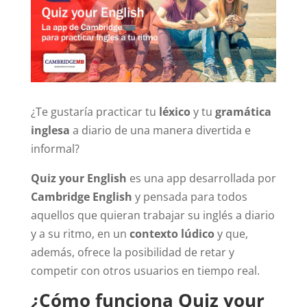
¿Te gustaría practicar tu
léxico
y tu
gramática
inglesa
a diario de una manera divertida e
informal?
Quiz your English
es una app desarrollada por
Cambridge English
y pensada para todos
aquellos que quieran trabajar su inglés a diario
y a su ritmo, en un
contexto lúdico
y que,
además, ofrece la posibilidad de retar y
competir con otros usuarios en tiempo real.
¿Cómo funciona Quiz your