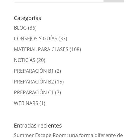
Categorías
BLOG
(36)
CONSEJOS Y GUÍAS
(37)
MATERIAL PARA CLASES
(108)
NOTICIAS
(20)
PREPARACIÓN B1
(2)
PREPARACIÓN B2
(15)
PREPARACIÓN C1
(7)
WEBINARS
(1)
Entradas recientes
Summer Escape Room: una forma diferente de