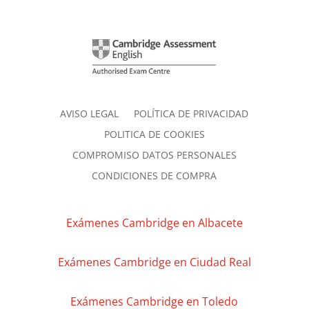
AVISO LEGAL
POLÍTICA DE PRIVACIDAD
POLITICA DE COOKIES
COMPROMISO DATOS PERSONALES
CONDICIONES DE COMPRA
Exámenes Cambridge en Albacete
Exámenes Cambridge en Ciudad Real
Exámenes Cambridge en Toledo