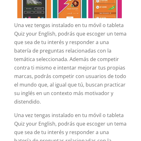
Una vez tengas instalado en tu móvil o tableta
Quiz your English, podrás que escoger un tema
que sea de tu interés y responder a una
batería de preguntas relacionadas con la
temática seleccionada. Además de competir
contra ti mismo e intentar mejorar tus propias
marcas, podrás competir con usuarios de todo
el mundo que, al igual que tú, buscan practicar
su inglés en un contexto más motivador y
distendido.
Una vez tengas instalado en tu móvil o tableta
Quiz your English, podrás que escoger un tema
que sea de tu interés y responder a una
batería de preguntas relacionadas con la