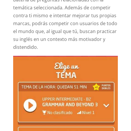
temática seleccionada. Además de competir
contra ti mismo e intentar mejorar tus propias
marcas, podrás competir con usuarios de todo
el mundo que, al igual que tú, buscan practicar
su inglés en un contexto más motivador y
distendido.