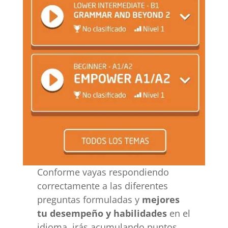
Conforme vayas respondiendo
correctamente a las diferentes
preguntas formuladas y
mejores
tu desempeño y habilidades
en el
idioma, irás acumulando puntos