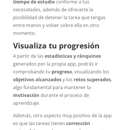
tiempo de estudio
conforme a tus
necesidades, además de ofrecerte la
posibilidad de detener la tarea que tengas
entre manos y volver sobre ella en otro
momento.
Visualiza tu progresión
A partir de las
estadísticas y ránquines
generados por la propia app, podrás ir
comprobando tu
progreso
, visualizando los
objetivos alcanzados
y los
retos superados
,
algo fundamental para mantener la
motivación
durante el proceso de
aprendizaje.
Además, otro aspecto muy positivo de la app
es que las tareas tienen
corrección