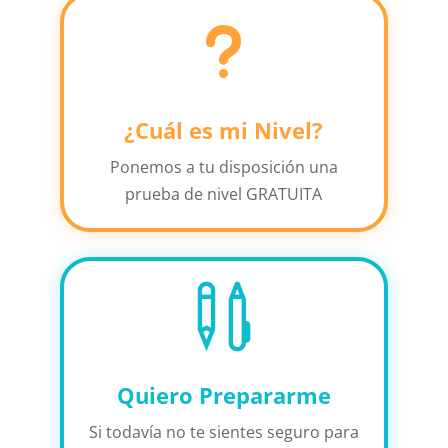
u
¿Cuál es mi Nivel?
Ponemos a tu disposición una
prueba de nivel GRATUITA

Quiero Prepararme
Si todavía no te sientes seguro para