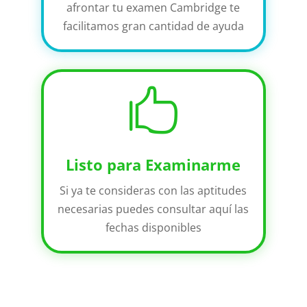
afrontar tu examen Cambridge te
facilitamos gran cantidad de ayuda

Listo para Examinarme
Si ya te consideras con las aptitudes
necesarias puedes consultar aquí las
fechas disponibles