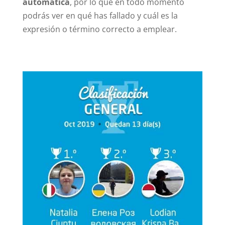
automática
, por lo que en todo momento
podrás ver en qué has fallado y cuál es la
expresión o término correcto a emplear.