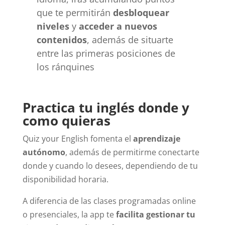
que te permitirán
desbloquear
niveles
y
acceder a nuevos
contenidos
, además de situarte
entre las primeras posiciones de
los ránquines
Practica tu inglés donde y
como quieras
Quiz your English fomenta el
aprendizaje
autónomo
, además de permitirme conectarte
donde y cuando lo desees, dependiendo de tu
disponibilidad horaria.
A diferencia de las clases programadas online
o presenciales, la app te
facilita gestionar tu