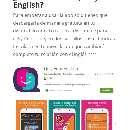
English?
Para empezar a usar la app solo tienes que
descargarla de manera gratuita en tu
dispositivo móvil o tableta -disponible para
iOSy Android- y en dos sencillos pasos tendrás
instalada en tu móvil la app que cambiará por
completo tu relación con el inglés ????