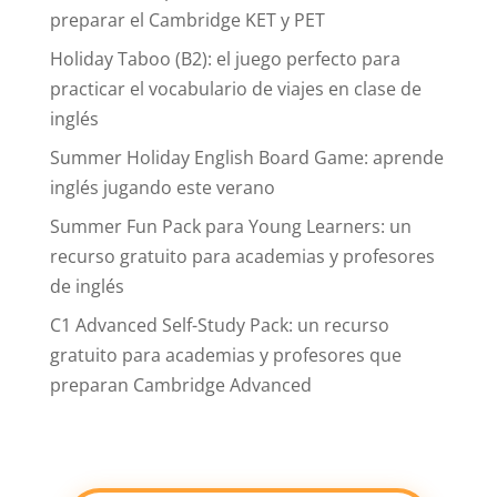
preparar el Cambridge KET y PET
Holiday Taboo (B2): el juego perfecto para
practicar el vocabulario de viajes en clase de
inglés
Summer Holiday English Board Game: aprende
inglés jugando este verano
Summer Fun Pack para Young Learners: un
recurso gratuito para academias y profesores
de inglés
C1 Advanced Self-Study Pack: un recurso
gratuito para academias y profesores que
preparan Cambridge Advanced