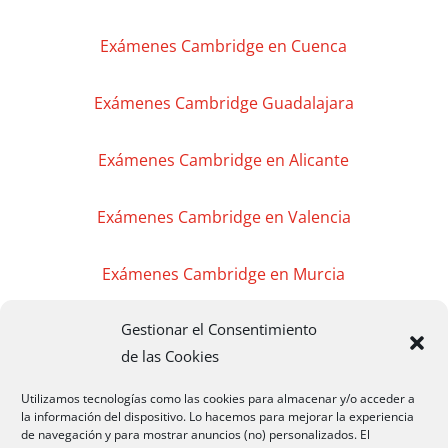
Exámenes Cambridge en Cuenca
Exámenes Cambridge Guadalajara
Exámenes Cambridge en Alicante
Exámenes Cambridge en Valencia
Exámenes Cambridge en Murcia
Gestionar el Consentimiento
Exámenes Cambridge en Madrid
de las Cookies
Exámenes Cambridge Badajoz
Utilizamos tecnologías como las cookies para almacenar y/o acceder a
la información del dispositivo. Lo hacemos para mejorar la experiencia
de navegación y para mostrar anuncios (no) personalizados. El
Exámenes Cambridge Cáceres