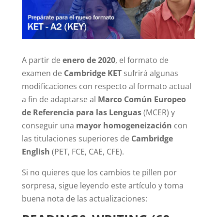
A partir de
enero de 2020
, el formato de
examen de
Cambridge KET
sufrirá algunas
modificaciones con respecto al formato actual
a fin de adaptarse al
Marco Común Europeo
de Referencia para las Lenguas
(MCER) y
conseguir una
mayor homogeneización
con
las titulaciones superiores de
Cambridge
English
(PET, FCE, CAE, CFE).
Si no quieres que los cambios te pillen por
sorpresa, sigue leyendo este artículo y toma
buena nota de las actualizaciones: