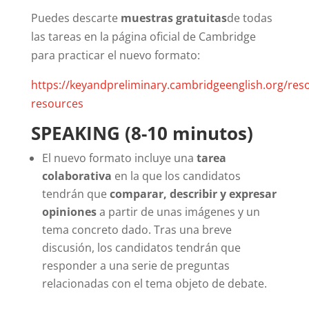
Puedes descarte
muestras gratuitas
de todas
las tareas en la página oficial de Cambridge
para practicar el nuevo formato:
https://keyandpreliminary.cambridgeenglish.org/res
resources
SPEAKING (8-10 minutos)
El nuevo formato incluye una
tarea
colaborativa
en la que los candidatos
tendrán que
comparar, describir y expresar
opiniones
a partir de unas imágenes y un
tema concreto dado. Tras una breve
discusión, los candidatos tendrán que
responder a una serie de preguntas
relacionadas con el tema objeto de debate.