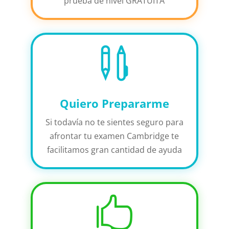
prueba de nivel GRATUITA

Quiero Prepararme
Si todavía no te sientes seguro para
afrontar tu examen Cambridge te
facilitamos gran cantidad de ayuda
