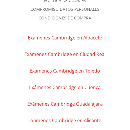
POLITICA DE COOKIES
COMPROMISO DATOS PERSONALES
CONDICIONES DE COMPRA
Exámenes Cambridge en Albacete
Exámenes Cambridge en Ciudad Real
Exámenes Cambridge en Toledo
Exámenes Cambridge en Cuenca
Exámenes Cambridge Guadalajara
Exámenes Cambridge en Alicante