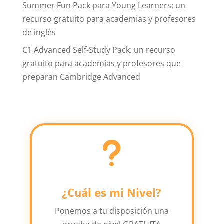
Summer Fun Pack para Young Learners: un
recurso gratuito para academias y profesores
de inglés
C1 Advanced Self-Study Pack: un recurso
gratuito para academias y profesores que
preparan Cambridge Advanced
u
¿Cuál es mi Nivel?
Ponemos a tu disposición una