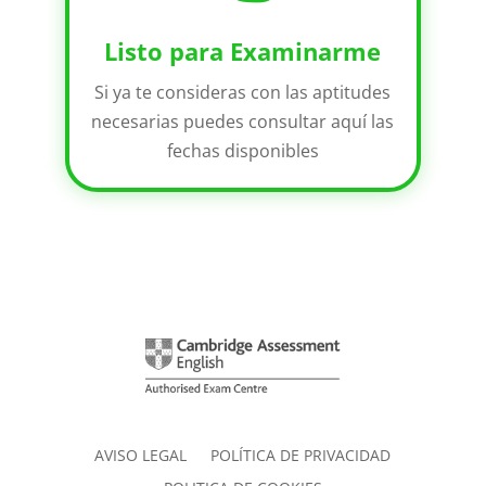
Listo para Examinarme
Si ya te consideras con las aptitudes
necesarias puedes consultar aquí las
fechas disponibles
AVISO LEGAL
POLÍTICA DE PRIVACIDAD