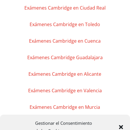
Exámenes Cambridge en Ciudad Real
Exámenes Cambridge en Toledo
Exámenes Cambridge en Cuenca
Exámenes Cambridge Guadalajara
Exámenes Cambridge en Alicante
Exámenes Cambridge en Valencia
Exámenes Cambridge en Murcia
Gestionar el Consentimiento
Exámenes Cambridge en Madrid