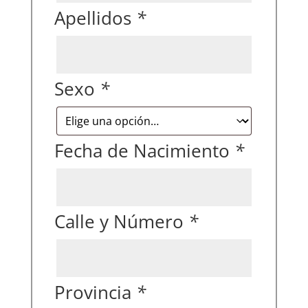
Apellidos
*
Sexo
*
Fecha de Nacimiento
*
Calle y Número
*
Provincia
*