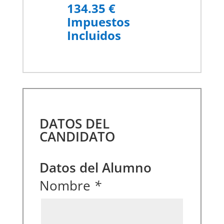
134.35 €
Impuestos
Incluidos
DATOS DEL
CANDIDATO
Datos del Alumno
Nombre
*