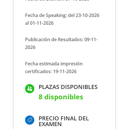
Fecha de Speaking: del 23-10-2026
al 01-11-2026
Publicación de Resultados: 09-11-
2026
Fecha estimada impresión
certificados: 19-11-2026
PLAZAS DISPONIBLES

8 disponibles
PRECIO FINAL DEL

EXAMEN