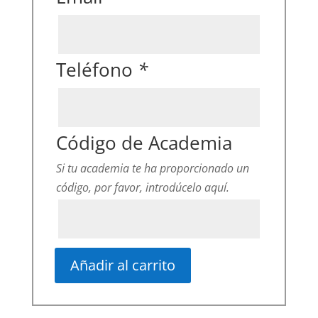
Teléfono
*
Código de Academia
Si tu academia te ha proporcionado un
código, por favor, introdúcelo aquí.
Añadir al carrito