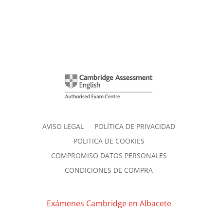
AVISO LEGAL
POLÍTICA DE PRIVACIDAD
POLITICA DE COOKIES
COMPROMISO DATOS PERSONALES
CONDICIONES DE COMPRA
Exámenes Cambridge en Albacete