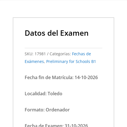
Datos del Examen
SKU:
17981
Categorías:
Fechas de
Exámenes
,
Preliminary for Schools B1
Fecha fin de Matrícula: 14-10-2026
Localidad: Toledo
Formato: Ordenador
Fecha de Examen: 31-10-2026