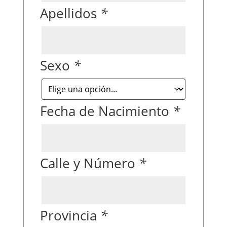
Apellidos
*
Sexo
*
Fecha de Nacimiento
*
Calle y Número
*
Provincia
*