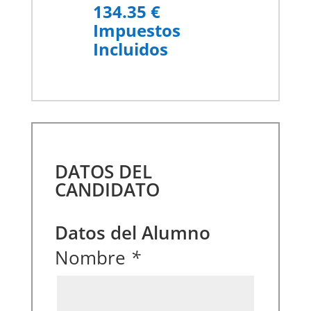
134.35 €
Impuestos
Incluidos
DATOS DEL
CANDIDATO
Datos del Alumno
Nombre
*