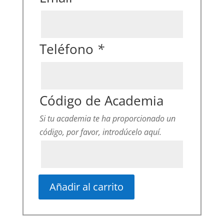
Teléfono
*
Código de Academia
Si tu academia te ha proporcionado un
código, por favor, introdúcelo aquí.
Añadir al carrito