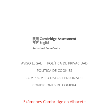
AVISO LEGAL
POLÍTICA DE PRIVACIDAD
POLITICA DE COOKIES
COMPROMISO DATOS PERSONALES
CONDICIONES DE COMPRA
Exámenes Cambridge en Albacete