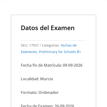
Datos del Examen
SKU:
17937
Categorías:
Fechas de
Exámenes
,
Preliminary for Schools B1
Fecha fin de Matrícula: 09-09-2026
Localidad: Murcia
Formato: Ordenador
Fecha de Examen: 26-09-2026