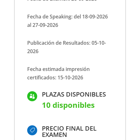
Fecha de Speaking: del 18-09-2026
al 27-09-2026
Publicación de Resultados: 05-10-
2026
Fecha estimada impresión
certificados: 15-10-2026
PLAZAS DISPONIBLES

10 disponibles
PRECIO FINAL DEL

EXAMEN