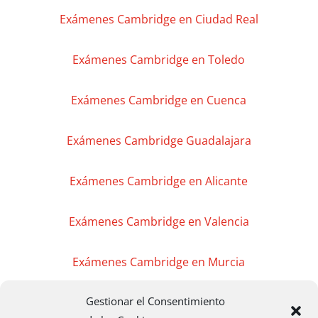
Exámenes Cambridge en Ciudad Real
Exámenes Cambridge en Toledo
Exámenes Cambridge en Cuenca
Exámenes Cambridge Guadalajara
Exámenes Cambridge en Alicante
Exámenes Cambridge en Valencia
Exámenes Cambridge en Murcia
Gestionar el Consentimiento
Exámenes Cambridge en Madrid