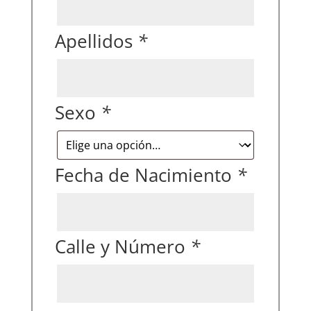
Apellidos
*
Sexo
*
Fecha de Nacimiento
*
Calle y Número
*