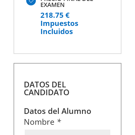

EXAMEN
218.75 €
Impuestos
Incluidos
DATOS DEL
CANDIDATO
Datos del Alumno
Nombre
*