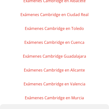
Exámenes Cambridge en Albacete
Exámenes Cambridge en Ciudad Real
Exámenes Cambridge en Toledo
Exámenes Cambridge en Cuenca
Exámenes Cambridge Guadalajara
Exámenes Cambridge en Alicante
Exámenes Cambridge en Valencia
Exámenes Cambridge en Murcia