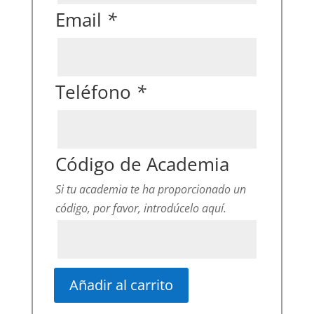
Email
*
Teléfono
*
Código de Academia
Si tu academia te ha proporcionado un
código, por favor, introdúcelo aquí.
Añadir al carrito