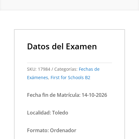
Datos del Examen
SKU:
17984
Categorías:
Fechas de
Exámenes
,
First for Schools B2
Fecha fin de Matrícula: 14-10-2026
Localidad: Toledo
Formato: Ordenador