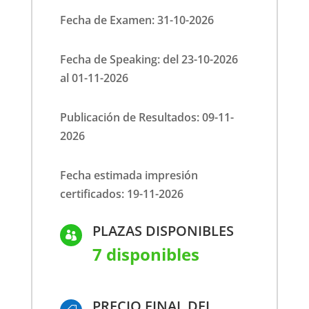
Fecha de Examen: 31-10-2026
Fecha de Speaking: del 23-10-2026
al 01-11-2026
Publicación de Resultados: 09-11-
2026
Fecha estimada impresión
certificados: 19-11-2026
PLAZAS DISPONIBLES

7 disponibles
PRECIO FINAL DEL