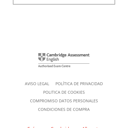
AVISO LEGAL
POLÍTICA DE PRIVACIDAD
POLITICA DE COOKIES
COMPROMISO DATOS PERSONALES
CONDICIONES DE COMPRA