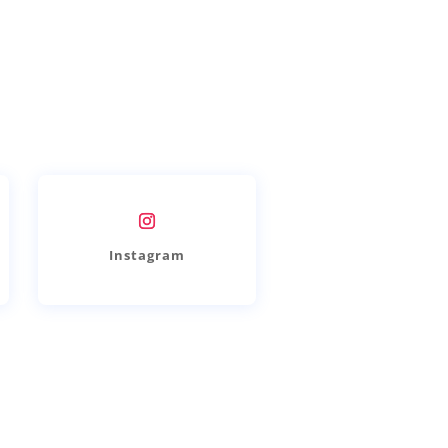
Instagram