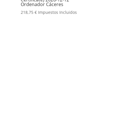
Ordenador Cáceres
218,75
€
Impuestos Incluidos