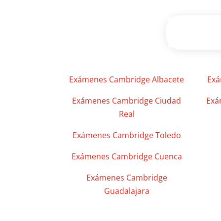
Exámenes Cambridge Albacete
Exá
Exámenes Cambridge Ciudad
Exá
Real
Exámenes Cambridge Toledo
Exámenes Cambridge Cuenca
Exámenes Cambridge
Guadalajara