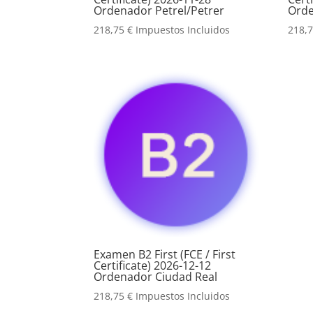
Ordenador Petrel/Petrer
Orde
218,75
€
Impuestos Incluidos
218,
Examen B2 First (FCE / First
Certificate) 2026-12-12
Ordenador Ciudad Real
218,75
€
Impuestos Incluidos