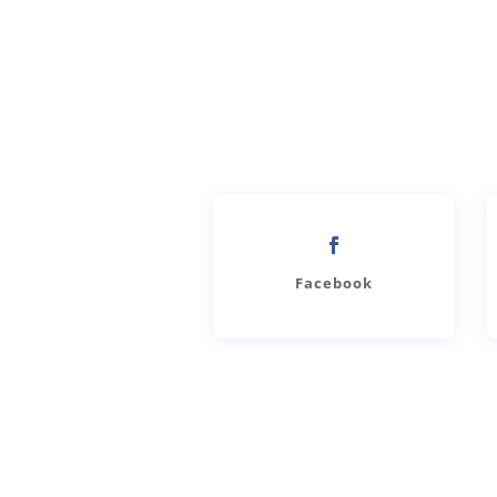
Facebook