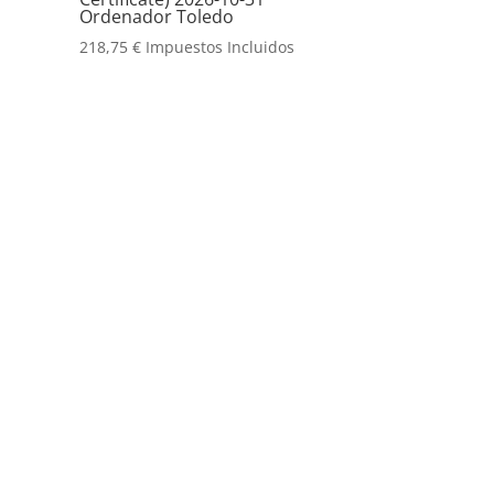
Ordenador Toledo
218,75
€
Impuestos Incluidos