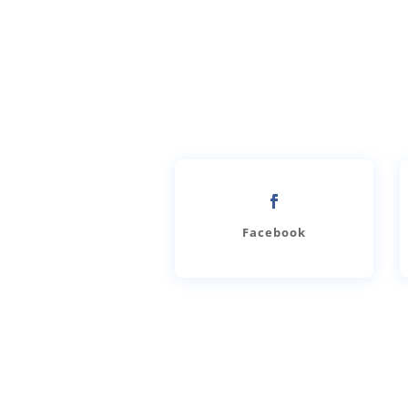
Facebook