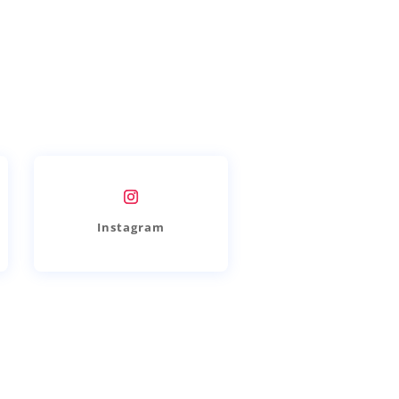
Instagram