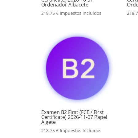
Ordenador Albacete
Orde
218,75
€
Impuestos Incluidos
218,
Examen B2 First (FCE / First
Certificate) 2026-11-07 Papel
Algete
218,75
€
Impuestos Incluidos