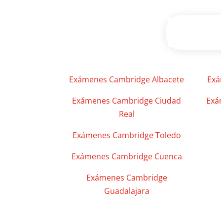
Exámenes Cambridge Albacete
Exá
Exámenes Cambridge Ciudad
Exá
Real
Exámenes Cambridge Toledo
Exámenes Cambridge Cuenca
Exámenes Cambridge
Guadalajara