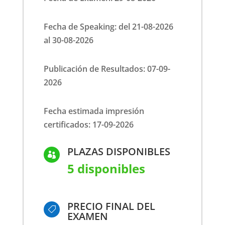
Fecha de Speaking: del 21-08-2026
al 30-08-2026
Publicación de Resultados: 07-09-
2026
Fecha estimada impresión
certificados: 17-09-2026
PLAZAS DISPONIBLES

5 disponibles
PRECIO FINAL DEL

EXAMEN