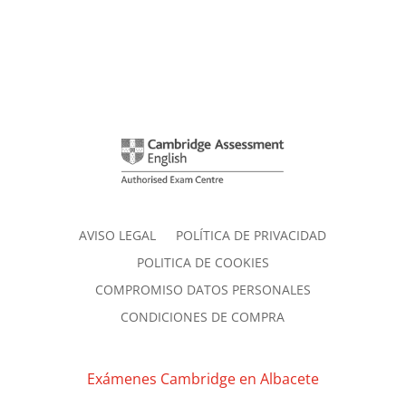
AVISO LEGAL
POLÍTICA DE PRIVACIDAD
POLITICA DE COOKIES
COMPROMISO DATOS PERSONALES
CONDICIONES DE COMPRA
Exámenes Cambridge en Albacete