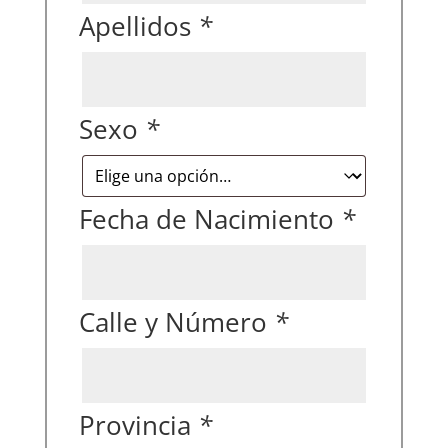
Apellidos
*
Sexo
*
Fecha de Nacimiento
*
Calle y Número
*
Provincia
*