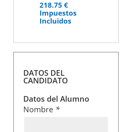
218.75 €
Impuestos
Incluidos
DATOS DEL
CANDIDATO
Datos del Alumno
Nombre
*