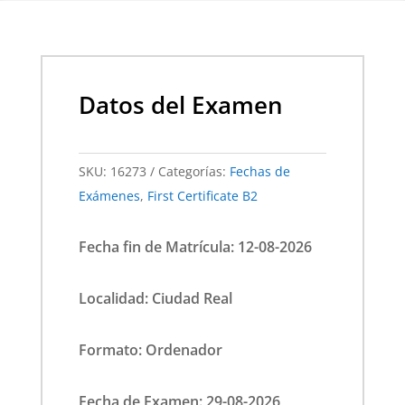
Datos del Examen
SKU:
16273
Categorías:
Fechas de
Exámenes
,
First Certificate B2
Fecha fin de Matrícula: 12-08-2026
Localidad: Ciudad Real
Formato: Ordenador
Fecha de Examen: 29-08-2026