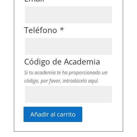
Teléfono
*
Código de Academia
Si tu academia te ha proporcionado un
código, por favor, introdúcelo aquí.
Añadir al carrito