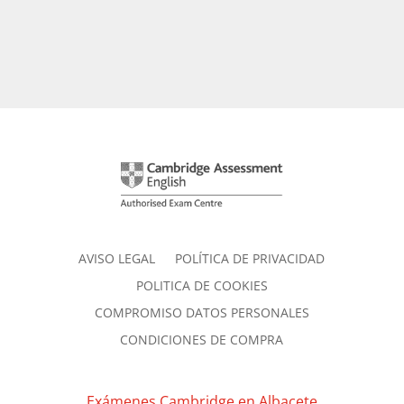
AVISO LEGAL
POLÍTICA DE PRIVACIDAD
POLITICA DE COOKIES
COMPROMISO DATOS PERSONALES
CONDICIONES DE COMPRA
Exámenes Cambridge en Albacete