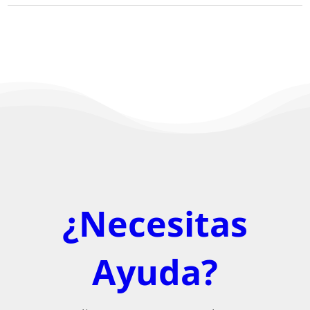
¿Necesitas
Ayuda?