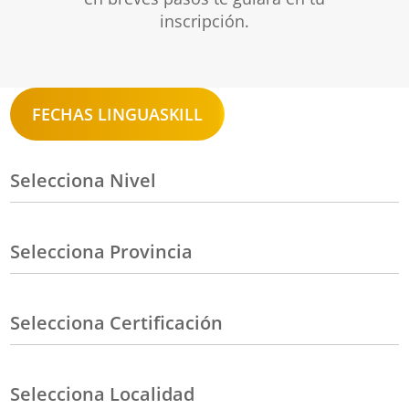
inscripción.
FECHAS LINGUASKILL
Selecciona Nivel
Selecciona Provincia
Selecciona Certificación
Selecciona Localidad