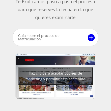
Te Explicamos paso a paso el proceso
para que reserves la fecha en la que
quieres examinarte
Guía sobre el proceso de
Matriculación
Haz clic para aceptar cookies de
marketing y permitir este contenido