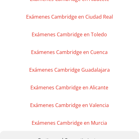
Exámenes Cambridge en Ciudad Real
Exámenes Cambridge en Toledo
Exámenes Cambridge en Cuenca
Exámenes Cambridge Guadalajara
Exámenes Cambridge en Alicante
Exámenes Cambridge en Valencia
Exámenes Cambridge en Murcia