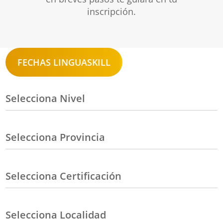
inscripción.
FECHAS LINGUASKILL
Selecciona Nivel
Selecciona Provincia
Selecciona Certificación
Selecciona Localidad