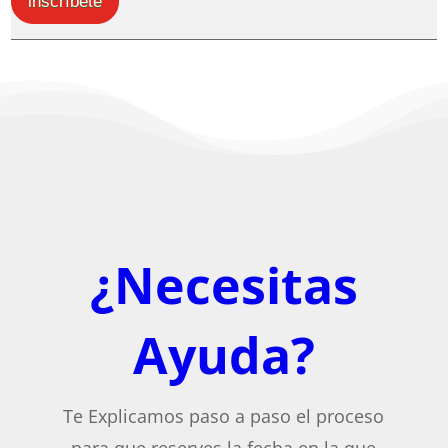
inscríbete
¿Necesitas
Ayuda?
Te Explicamos paso a paso el proceso