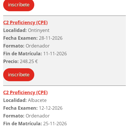
inscríbete
C2 Proficiency (CPE)
Localidad:
Ontinyent
Fecha Examen:
28-11-2026
Formato:
Ordenador
Fin de Matrícula:
11-11-2026
Precio:
248.25 €
inscríbete
C2 Proficiency (CPE)
Localidad:
Albacete
Fecha Examen:
12-12-2026
Formato:
Ordenador
Fin de Matrícula:
25-11-2026