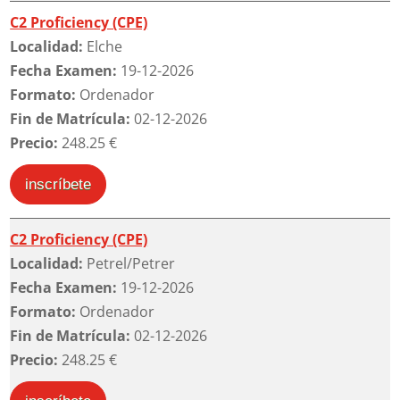
C2 Proficiency (CPE)
Localidad:
Elche
Fecha Examen:
19-12-2026
Formato:
Ordenador
Fin de Matrícula:
02-12-2026
Precio:
248.25 €
inscríbete
C2 Proficiency (CPE)
Localidad:
Petrel/Petrer
Fecha Examen:
19-12-2026
Formato:
Ordenador
Fin de Matrícula:
02-12-2026
Precio:
248.25 €