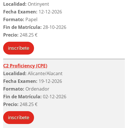
Localidad:
Ontinyent
Fecha Examen:
12-12-2026
Formato:
Papel
Fin de Matrícula:
28-10-2026
Precio:
248.25 €
inscríbete
C2 Proficiency (CPE)
Localidad:
Alicante/Alacant
Fecha Examen:
19-12-2026
Formato:
Ordenador
Fin de Matrícula:
02-12-2026
Precio:
248.25 €
inscríbete