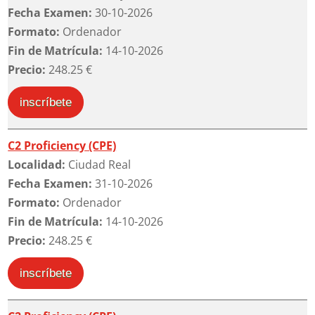
Fecha Examen:
30-10-2026
Formato:
Ordenador
Fin de Matrícula:
14-10-2026
Precio:
248.25 €
inscríbete
C2 Proficiency (CPE)
Localidad:
Ciudad Real
Fecha Examen:
31-10-2026
Formato:
Ordenador
Fin de Matrícula:
14-10-2026
Precio:
248.25 €
inscríbete