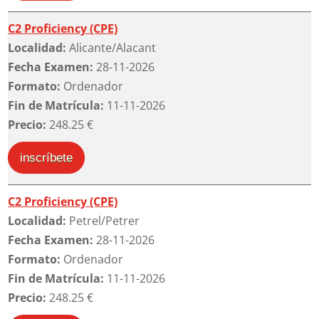
C2 Proficiency (CPE)
Localidad:
Alicante/Alacant
Fecha Examen:
28-11-2026
Formato:
Ordenador
Fin de Matrícula:
11-11-2026
Precio:
248.25 €
inscríbete
C2 Proficiency (CPE)
Localidad:
Petrel/Petrer
Fecha Examen:
28-11-2026
Formato:
Ordenador
Fin de Matrícula:
11-11-2026
Precio:
248.25 €