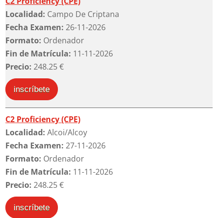
C2 Proficiency (CPE)
Localidad:
Campo De Criptana
Fecha Examen:
26-11-2026
Formato:
Ordenador
Fin de Matrícula:
11-11-2026
Precio:
248.25 €
inscríbete
C2 Proficiency (CPE)
Localidad:
Alcoi/Alcoy
Fecha Examen:
27-11-2026
Formato:
Ordenador
Fin de Matrícula:
11-11-2026
Precio:
248.25 €
inscríbete