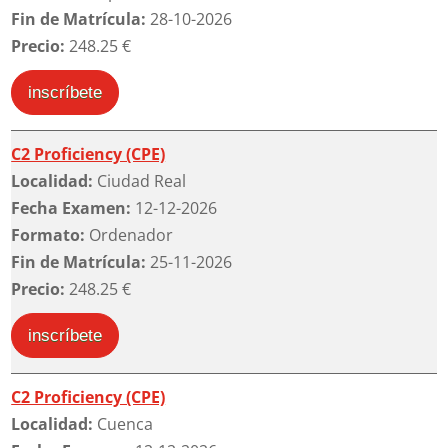
Fin de Matrícula:
28-10-2026
Precio:
248.25 €
inscríbete
C2 Proficiency (CPE)
Localidad:
Ciudad Real
Fecha Examen:
12-12-2026
Formato:
Ordenador
Fin de Matrícula:
25-11-2026
Precio:
248.25 €
inscríbete
C2 Proficiency (CPE)
Localidad:
Cuenca