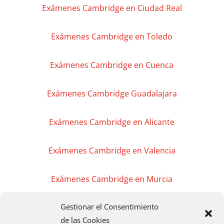
Exámenes Cambridge en Ciudad Real
Exámenes Cambridge en Toledo
Exámenes Cambridge en Cuenca
Exámenes Cambridge Guadalajara
Exámenes Cambridge en Alicante
Exámenes Cambridge en Valencia
Exámenes Cambridge en Murcia
Gestionar el Consentimiento
Exámenes Cambridge en Madrid
de las Cookies