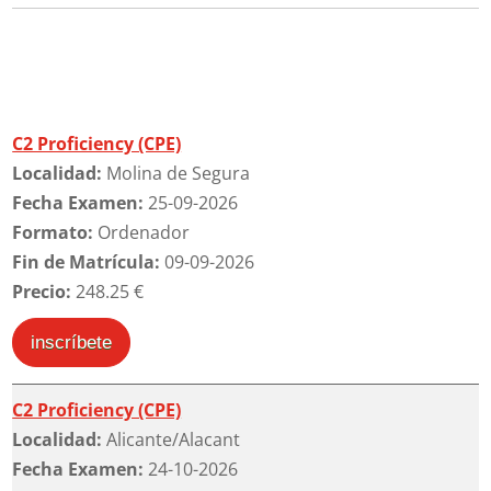
C2 Proficiency (CPE)
Localidad:
Molina de Segura
Fecha Examen:
25-09-2026
Formato:
Ordenador
Fin de Matrícula:
09-09-2026
Precio:
248.25 €
inscríbete
C2 Proficiency (CPE)
Localidad:
Alicante/Alacant
Fecha Examen:
24-10-2026