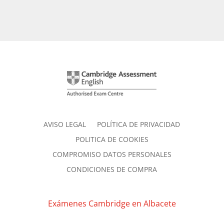
AVISO LEGAL
POLÍTICA DE PRIVACIDAD
POLITICA DE COOKIES
COMPROMISO DATOS PERSONALES
CONDICIONES DE COMPRA
Exámenes Cambridge en Albacete