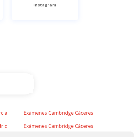
Instagram
cia
Exámenes Cambridge Cáceres
rid
Exámenes Cambridge Cáceres