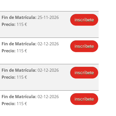
Fin de Matrícula:
25-11-2026
inscríbete
Precio:
115 €
Fin de Matrícula:
02-12-2026
inscríbete
Precio:
115 €
Fin de Matrícula:
02-12-2026
inscríbete
Precio:
115 €
Fin de Matrícula:
02-12-2026
inscríbete
Precio:
115 €