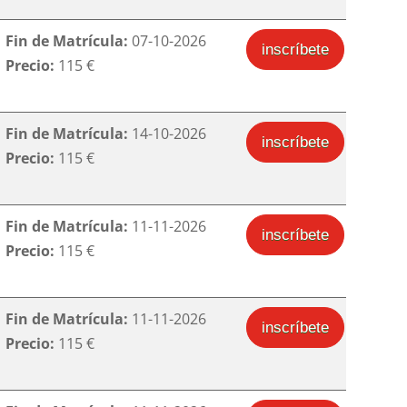
Fin de Matrícula:
07-10-2026
inscríbete
Precio:
115 €
Fin de Matrícula:
14-10-2026
inscríbete
Precio:
115 €
Fin de Matrícula:
11-11-2026
inscríbete
Precio:
115 €
Fin de Matrícula:
11-11-2026
inscríbete
Precio:
115 €