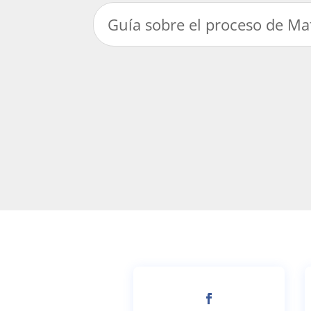
Guía sobre el proceso de Ma