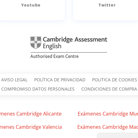
Youtube
Twitter
AVISO LEGAL
POLÍTICA DE PRIVACIDAD
POLITICA DE COOKIES
COMPROMISO DATOS PERSONALES
CONDICIONES DE COMPRA
menes Cambridge Alicante
Exámenes Cambridge Mur
menes Cambridge Valencia
Exámenes Cambridge Mad