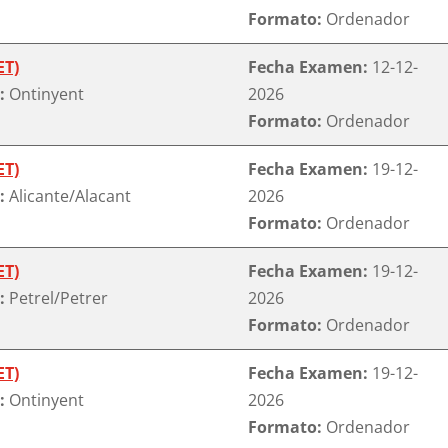
Formato:
Ordenador
ET)
Fecha Examen:
12-12-
:
Ontinyent
2026
Formato:
Ordenador
ET)
Fecha Examen:
19-12-
:
Alicante/Alacant
2026
Formato:
Ordenador
ET)
Fecha Examen:
19-12-
:
Petrel/Petrer
2026
Formato:
Ordenador
ET)
Fecha Examen:
19-12-
:
Ontinyent
2026
Formato:
Ordenador