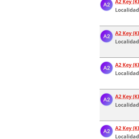
A2 Key (K
Localidad
A2 Key (K
Localidad
A2 Key (K
Localidad
A2 Key (K
Localidad
A2 Key (K
Localidad