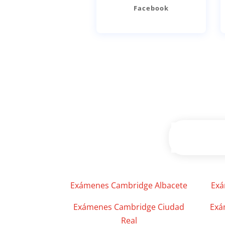
Facebook
Exámenes Cambridge Albacete
Exá
Exámenes Cambridge Ciudad
Exá
Real