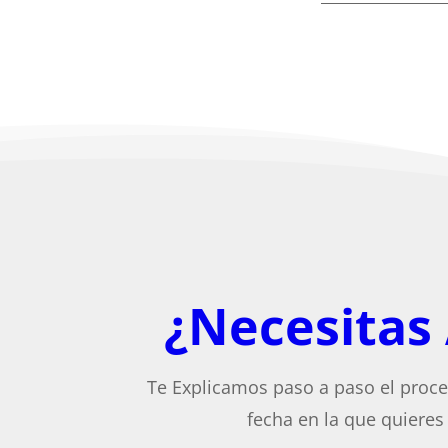
¿Necesitas
Te Explicamos paso a paso el proce
fecha en la que quieres