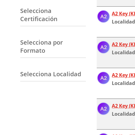
Selecciona
A2 Key (K
Certificación
Localidad
Selecciona por
A2 Key (K
Formato
Localidad
Selecciona Localidad
A2 Key (K
Localidad
A2 Key (K
Localidad