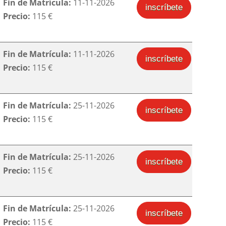
Fin de Matrícula:
11-11-2026
inscríbete
Precio:
115 €
Fin de Matrícula:
11-11-2026
inscríbete
Precio:
115 €
Fin de Matrícula:
25-11-2026
inscríbete
Precio:
115 €
Fin de Matrícula:
25-11-2026
inscríbete
Precio:
115 €
Fin de Matrícula:
25-11-2026
inscríbete
Precio:
115 €