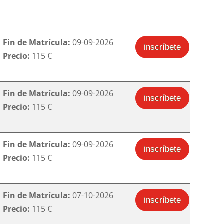
Fin de Matrícula:
09-09-2026
inscríbete
Precio:
115 €
Fin de Matrícula:
09-09-2026
inscríbete
Precio:
115 €
Fin de Matrícula:
09-09-2026
inscríbete
Precio:
115 €
Fin de Matrícula:
07-10-2026
inscríbete
Precio:
115 €