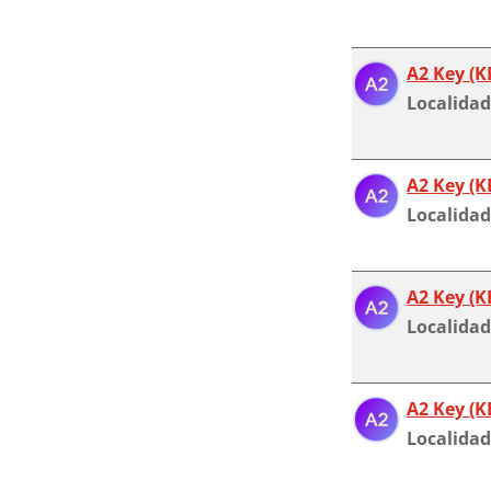
A2 Key (K
Localidad
A2 Key (K
Localidad
A2 Key (K
Localidad
A2 Key (K
Localidad