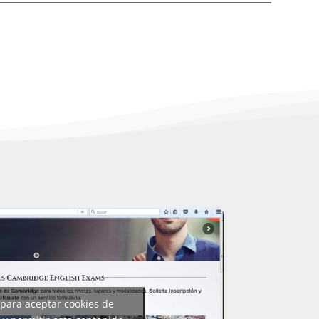
 para aceptar cookies de