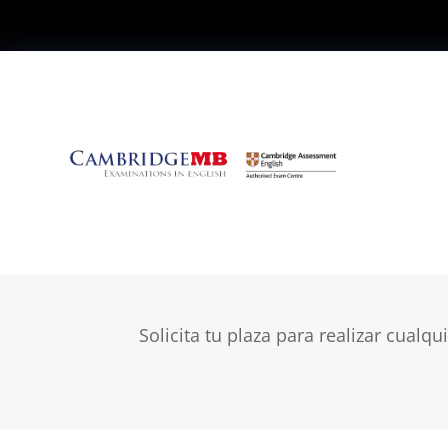
Fech
Solicita tu plaza para realizar cual