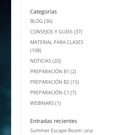
Categorías
BLOG
(36)
CONSEJOS Y GUÍAS
(37)
MATERIAL PARA CLASES
(108)
NOTICIAS
(20)
PREPARACIÓN B1
(2)
PREPARACIÓN B2
(15)
PREPARACIÓN C1
(7)
WEBINARS
(1)
Entradas recientes
Summer Escape Room: una