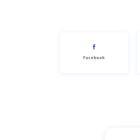
Facebook