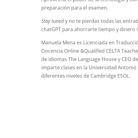
preparación para el examen.
Stay tuned
y no te pierdas todas las entr
chatGPT para ahorrarte tiempo y dinero 
Manuela Mena es Licenciada en Traducció
Docencia Online &Qualified CELTA Teache
de idiomas The Language House y CEO de
imparte clases en la Universidad Antonio
diferentes niveles de Cambridge ESOL.