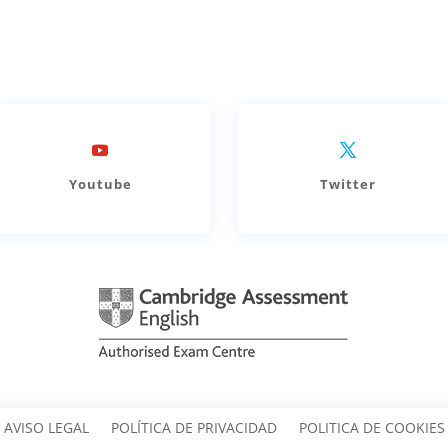
Youtube
Twitter
AVISO LEGAL
POLÍTICA DE PRIVACIDAD
POLITICA DE COOKIES