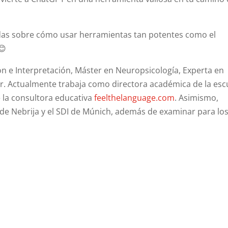
adas sobre cómo usar herramientas tan potentes como el
😊
n e Interpretación, Máster en Neuropsicología, Experta en
r. Actualmente trabaja como directora académica de la esc
 la consultora educativa
feelthelanguage.com
. Asimismo,
 de Nebrija y el SDI de Múnich, además de examinar para lo