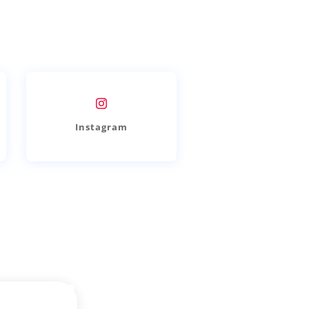
Instagram