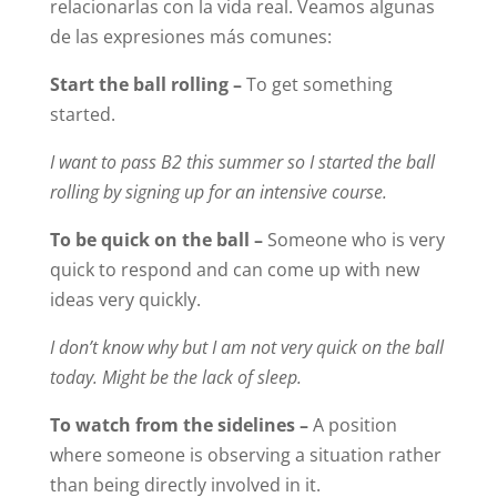
relacionarlas con la vida real. Veamos algunas
de las expresiones más comunes:
Start the ball rolling –
To get something
started.
I want to pass B2 this summer so I started the ball
rolling by signing up for an intensive course.
To be quick on the ball –
Someone who is very
quick to respond and can come up with new
ideas very quickly.
I don’t know why but I am not very quick on the ball
today. Might be the lack of sleep.
To watch from the sidelines –
A position
where someone is observing a situation rather
than being directly involved in it.