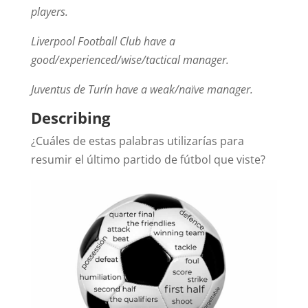
players.
Liverpool Football Club have a
good/experienced/wise/tactical manager.
Juventus de Turín have a weak/naïve manager.
Describing
¿Cuáles de estas palabras utilizarías para
resumir el último partido de fútbol que viste?