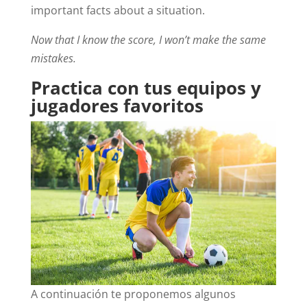
important facts about a situation.
Now that I know the score, I won’t make the same
mistakes.
Practica con tus equipos y
jugadores favoritos
A continuación te proponemos algunos