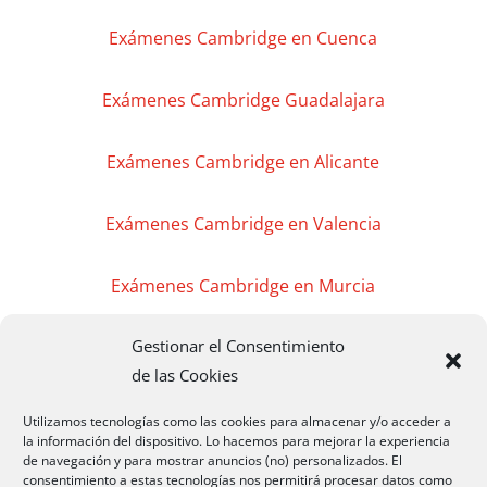
Exámenes Cambridge en Cuenca
Exámenes Cambridge Guadalajara
Exámenes Cambridge en Alicante
Exámenes Cambridge en Valencia
Exámenes Cambridge en Murcia
Gestionar el Consentimiento
Exámenes Cambridge en Madrid
de las Cookies
Exámenes Cambridge Badajoz
Utilizamos tecnologías como las cookies para almacenar y/o acceder a
la información del dispositivo. Lo hacemos para mejorar la experiencia
de navegación y para mostrar anuncios (no) personalizados. El
Exámenes Cambridge Cáceres
consentimiento a estas tecnologías nos permitirá procesar datos como