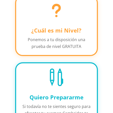
u
¿Cuál es mi Nivel?
Ponemos a tu disposición una
prueba de nivel GRATUITA

Quiero Prepararme
Si todavía no te sientes seguro para