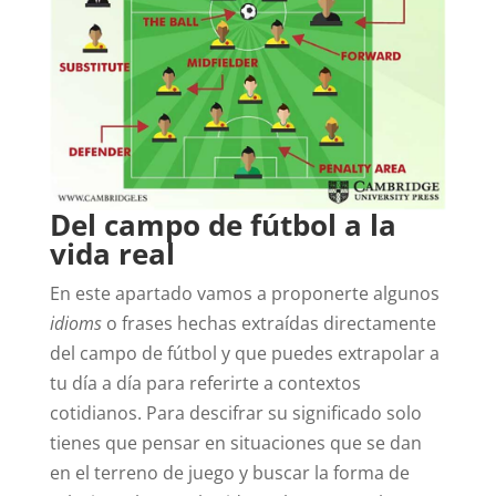
Del campo de fútbol a la
vida real
En este apartado vamos a proponerte algunos
idioms
o frases hechas extraídas directamente
del campo de fútbol y que puedes extrapolar a
tu día a día para referirte a contextos
cotidianos. Para descifrar su significado solo
tienes que pensar en situaciones que se dan
en el terreno de juego y buscar la forma de