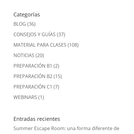
Categorías
BLOG
(36)
CONSEJOS Y GUÍAS
(37)
MATERIAL PARA CLASES
(108)
NOTICIAS
(20)
PREPARACIÓN B1
(2)
PREPARACIÓN B2
(15)
PREPARACIÓN C1
(7)
WEBINARS
(1)
Entradas recientes
Summer Escape Room: una forma diferente de