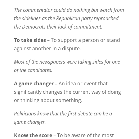
The commentator could do nothing but watch from
the sidelines as the Republican party reproached
the Democrats their lack of commitment.
To take sides –
To support a person or stand
against another in a dispute.
Most of the newspapers were taking sides for one
of the candidates.
A game changer –
An idea or event that
significantly changes the current way of doing
or thinking about something.
Politicians know that the first debate can be a
game changer.
Know the score –
To be aware of the most