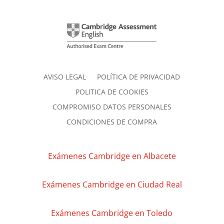
AVISO LEGAL
POLÍTICA DE PRIVACIDAD
POLITICA DE COOKIES
COMPROMISO DATOS PERSONALES
CONDICIONES DE COMPRA
Exámenes Cambridge en Albacete
Exámenes Cambridge en Ciudad Real
Exámenes Cambridge en Toledo