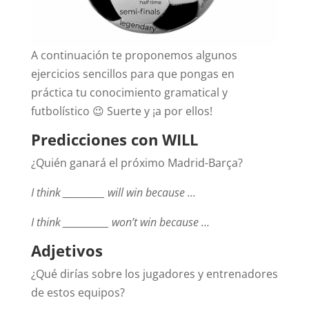
A continuación te proponemos algunos
ejercicios sencillos para que pongas en
práctica tu conocimiento gramatical y
futbolístico 😉 Suerte y ¡a por ellos!
Predicciones con WILL
¿Quién ganará el próximo Madrid-Barça?
I think __________ will win because …
I think ___________ won’t win because …
Adjetivos
¿Qué dirías sobre los jugadores y entrenadores
de estos equipos?