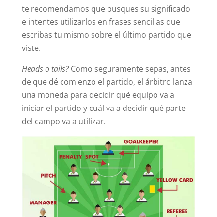
te recomendamos que busques su significado
e intentes utilizarlos en frases sencillas que
escribas tu mismo sobre el último partido que
viste.
Heads o tails?
Como seguramente sepas, antes
de que dé comienzo el partido, el árbitro lanza
una moneda para decidir qué equipo va a
iniciar el partido y cuál va a decidir qué parte
del campo va a utilizar.