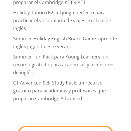
preparar el Cambridge KET y PET
Holiday Taboo (B2): el juego perfecto para
practicar el vocabulario de viajes en clase de
inglés
Summer Holiday English Board Game: aprende
inglés jugando este verano
Summer Fun Pack para Young Learners: un
recurso gratuito para academias y profesores
de inglés
C1 Advanced Self-Study Pack: un recurso
gratuito para academias y profesores que
preparan Cambridge Advanced