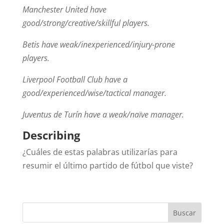
Manchester United have
good/strong/creative/skillful players.
Betis have weak/inexperienced/injury-prone
players.
Liverpool Football Club have a
good/experienced/wise/tactical manager.
Juventus de Turín have a weak/naïve manager.
Describing
¿Cuáles de estas palabras utilizarías para
resumir el último partido de fútbol que viste?