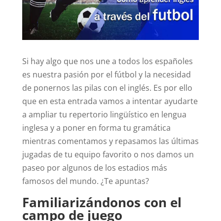
Si hay algo que nos une a todos los españoles
es nuestra pasión por el fútbol y la necesidad
de ponernos las pilas con el inglés. Es por ello
que en esta entrada vamos a intentar ayudarte
a ampliar tu repertorio lingüístico en lengua
inglesa y a poner en forma tu gramática
mientras comentamos y repasamos las últimas
jugadas de tu equipo favorito o nos damos un
paseo por algunos de los estadios más
famosos del mundo. ¿Te apuntas?
Familiarizándonos con el
campo de juego