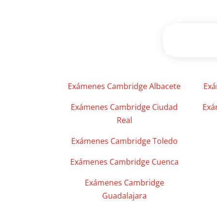
Exámenes Cambridge Albacete
Exá
Exámenes Cambridge Ciudad
Exá
Real
Exámenes Cambridge Toledo
Exámenes Cambridge Cuenca
Exámenes Cambridge
Guadalajara