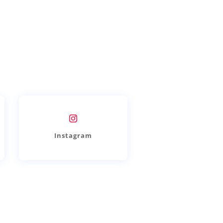
Instagram