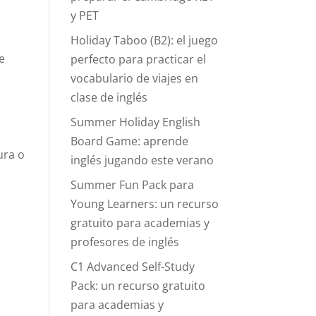
y PET
Holiday Taboo (B2): el juego
e
perfecto para practicar el
vocabulario de viajes en
clase de inglés
Summer Holiday English
Board Game: aprende
ura o
inglés jugando este verano
Summer Fun Pack para
Young Learners: un recurso
gratuito para academias y
profesores de inglés
C1 Advanced Self-Study
Pack: un recurso gratuito
para academias y