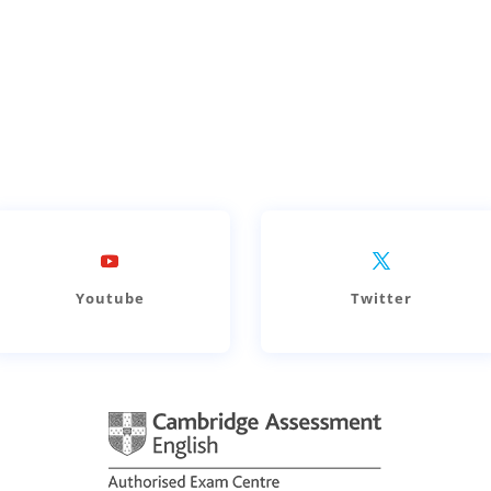
Youtube
Twitter