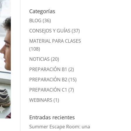
Categorías
BLOG
(36)
CONSEJOS Y GUÍAS
(37)
MATERIAL PARA CLASES
(108)
NOTICIAS
(20)
PREPARACIÓN B1
(2)
PREPARACIÓN B2
(15)
PREPARACIÓN C1
(7)
WEBINARS
(1)
Entradas recientes
Summer Escape Room: una