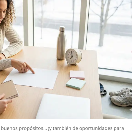
 buenos propósitos… ¡y también de oportunidades para