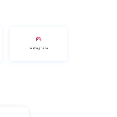
Instagram