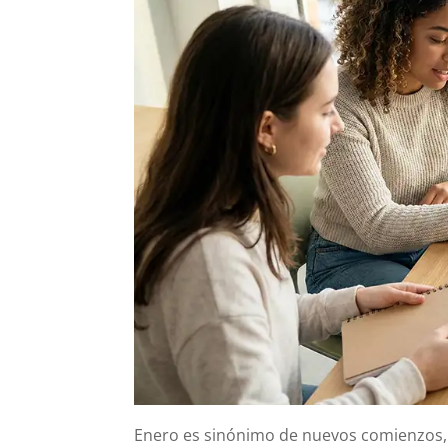
Enero es sinónimo de nuevos comienzos,