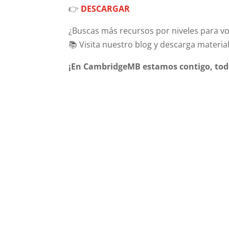
👉
DESCARGAR
¿Buscas más recursos por niveles para vo
📚 Visita nuestro blog y descarga material
¡En CambridgeMB estamos contigo, todo