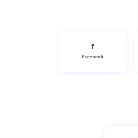
Facebook