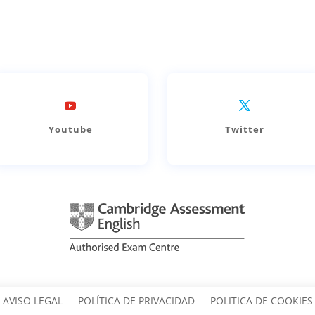
Youtube
Twitter
AVISO LEGAL
POLÍTICA DE PRIVACIDAD
POLITICA DE COOKIES