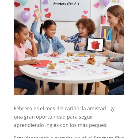
Febrero es el mes del cariño, la amistad… ¡y
una gran oportunidad para seguir
aprendiendo inglés con los más peques!