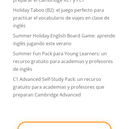
preparar el Cambridge KET y PET
Holiday Taboo (B2): el juego perfecto para
practicar el vocabulario de viajes en clase de
inglés
Summer Holiday English Board Game: aprende
inglés jugando este verano
Summer Fun Pack para Young Learners: un
recurso gratuito para academias y profesores
de inglés
C1 Advanced Self-Study Pack: un recurso
gratuito para academias y profesores que
preparan Cambridge Advanced