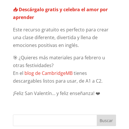
📥 Descárgalo gratis y celebra el amor por
aprender
Este recurso gratuito es perfecto para crear
una clase diferente, divertida y llena de
emociones positivas en inglés.
🎯 ¿Quieres más materiales para febrero u
otras festividades?
En el
blog de CambridgeMB
tienes
descargables listos para usar, de A1 a C2.
¡Feliz San Valentín… y feliz enseñanza! ❤️