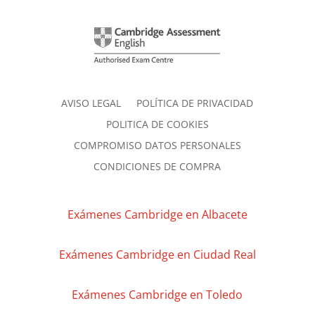
AVISO LEGAL
POLÍTICA DE PRIVACIDAD
POLITICA DE COOKIES
COMPROMISO DATOS PERSONALES
CONDICIONES DE COMPRA
Exámenes Cambridge en Albacete
Exámenes Cambridge en Ciudad Real
Exámenes Cambridge en Toledo