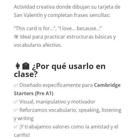
Actividad creativa donde dibujan su tarjeta de
San Valentín y completan frases sencillas:
“This card is for…”, “I love… because…”
🎯 Ideal para practicar estructuras básicas y
vocabulario afectivo.
👩‍🏫 ¿Por qué usarlo en
clase?
✅ Diseñado específicamente para
Cambridge
Starters (Pre A1)
✅ Visual, manipulativo y motivador
✅ Reforzamos vocabulario, speaking, listening
y writing
✅ ¡Y trabajamos valores como la amistad y el
cariño!