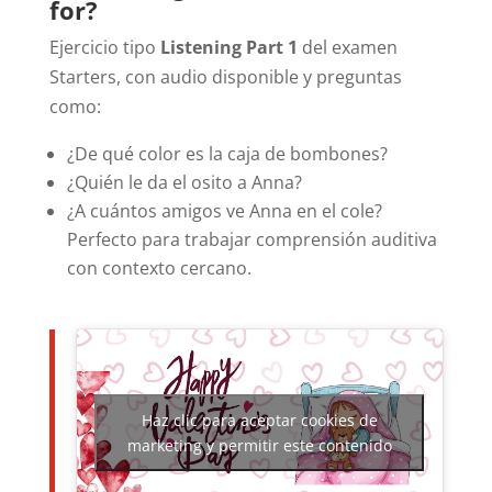
for?
Ejercicio tipo
Listening Part 1
del examen
Starters, con audio disponible y preguntas
como:
¿De qué color es la caja de bombones?
¿Quién le da el osito a Anna?
¿A cuántos amigos ve Anna en el cole?
Perfecto para trabajar comprensión auditiva
con contexto cercano.
Haz clic para aceptar cookies de
marketing y permitir este contenido