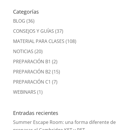
Categorías
BLOG
(36)
CONSEJOS Y GUÍAS
(37)
MATERIAL PARA CLASES
(108)
NOTICIAS
(20)
PREPARACIÓN B1
(2)
PREPARACIÓN B2
(15)
PREPARACIÓN C1
(7)
WEBINARS
(1)
Entradas recientes
Summer Escape Room: una forma diferente de