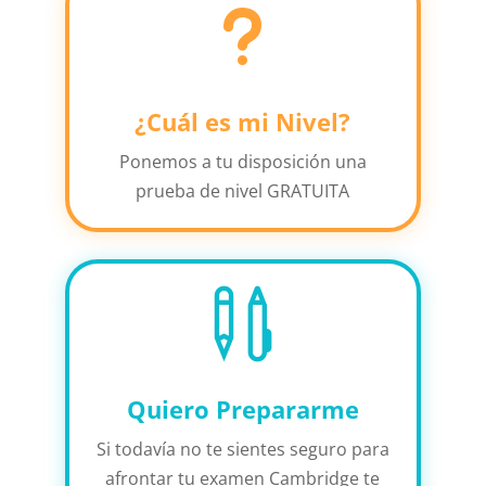
u
¿Cuál es mi Nivel?
Ponemos a tu disposición una
prueba de nivel GRATUITA

Quiero Prepararme
Si todavía no te sientes seguro para
afrontar tu examen Cambridge te