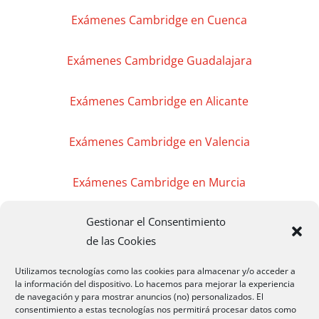
Exámenes Cambridge en Cuenca
Exámenes Cambridge Guadalajara
Exámenes Cambridge en Alicante
Exámenes Cambridge en Valencia
Exámenes Cambridge en Murcia
Gestionar el Consentimiento
Exámenes Cambridge en Madrid
de las Cookies
Exámenes Cambridge Badajoz
Utilizamos tecnologías como las cookies para almacenar y/o acceder a
la información del dispositivo. Lo hacemos para mejorar la experiencia
de navegación y para mostrar anuncios (no) personalizados. El
Exámenes Cambridge Cáceres
consentimiento a estas tecnologías nos permitirá procesar datos como