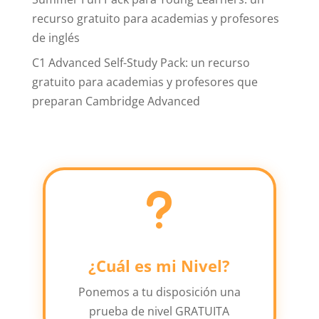
recurso gratuito para academias y profesores
de inglés
C1 Advanced Self-Study Pack: un recurso
gratuito para academias y profesores que
preparan Cambridge Advanced
u
¿Cuál es mi Nivel?
Ponemos a tu disposición una
prueba de nivel GRATUITA