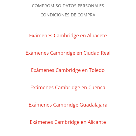
COMPROMISO DATOS PERSONALES
CONDICIONES DE COMPRA
Exámenes Cambridge en Albacete
Exámenes Cambridge en Ciudad Real
Exámenes Cambridge en Toledo
Exámenes Cambridge en Cuenca
Exámenes Cambridge Guadalajara
Exámenes Cambridge en Alicante