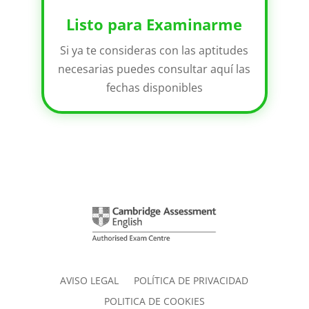
Listo para Examinarme
Si ya te consideras con las aptitudes
necesarias puedes consultar aquí las
fechas disponibles
AVISO LEGAL
POLÍTICA DE PRIVACIDAD
POLITICA DE COOKIES