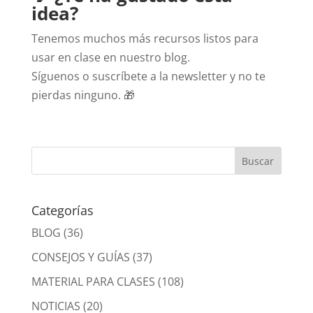
idea?
Tenemos muchos más recursos listos para
usar en clase en nuestro blog.
Síguenos o suscríbete a la newsletter y no te
pierdas ninguno. 🎁
Categorías
BLOG
(36)
CONSEJOS Y GUÍAS
(37)
MATERIAL PARA CLASES
(108)
NOTICIAS
(20)