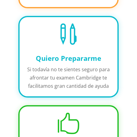

Quiero Prepararme
Si todavía no te sientes seguro para
afrontar tu examen Cambridge te
facilitamos gran cantidad de ayuda
