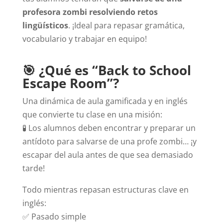
profesora zombi resolviendo retos
lingüísticos
. ¡Ideal para repasar gramática,
vocabulario y trabajar en equipo!
🎯
¿Qué es “Back to School
Escape Room”?
Una dinámica de aula gamificada y en inglés
que convierte tu clase en una misión:
🧪 Los alumnos deben encontrar y preparar un
antídoto para salvarse de una profe zombi… ¡y
escapar del aula antes de que sea demasiado
tarde!
Todo mientras repasan estructuras clave en
inglés:
✅ Pasado simple