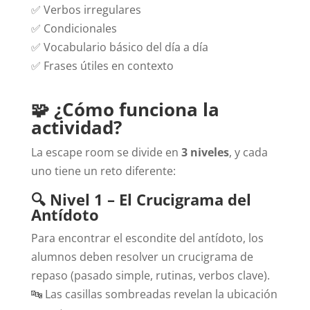
✅ Verbos irregulares
✅ Condicionales
✅ Vocabulario básico del día a día
✅ Frases útiles en contexto
🧩 ¿Cómo funciona la
actividad?
La escape room se divide en
3 niveles
, y cada
uno tiene un reto diferente:
🔍 Nivel 1 – El Crucigrama del
Antídoto
Para encontrar el escondite del antídoto, los
alumnos deben resolver un crucigrama de
repaso (pasado simple, rutinas, verbos clave).
🔤 Las casillas sombreadas revelan la ubicación