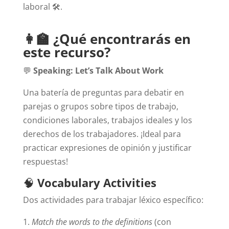
laboral 🛠️.
👩‍🏫 ¿Qué encontrarás en
este recurso?
💬
Speaking: Let’s Talk About Work
Una batería de preguntas para debatir en
parejas o grupos sobre tipos de trabajo,
condiciones laborales, trabajos ideales y los
derechos de los trabajadores. ¡Ideal para
practicar expresiones de opinión y justificar
respuestas!
🧠
Vocabulary Activities
Dos actividades para trabajar léxico específico:
Match the words to the definitions
(con