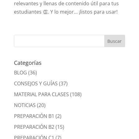
relevantes y llenas de contenido útil para tus
estudiantes 👏. Y lo mejor… ¡listos para usar!
Categorías
BLOG
(36)
CONSEJOS Y GUÍAS
(37)
MATERIAL PARA CLASES
(108)
NOTICIAS
(20)
PREPARACIÓN B1
(2)
PREPARACIÓN B2
(15)
PREPARACIÓN C1
(7)