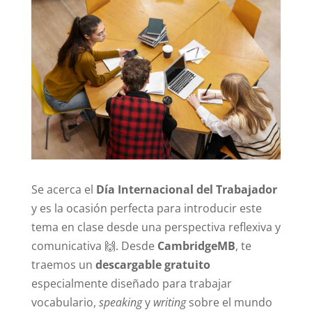
Se acerca el
Día Internacional del Trabajador
y es la ocasión perfecta para introducir este
tema en clase desde una perspectiva reflexiva y
comunicativa 🙌. Desde
CambridgeMB
, te
traemos un
descargable gratuito
especialmente diseñado para trabajar
vocabulario,
speaking
y
writing
sobre el mundo