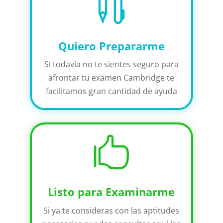

Quiero Prepararme
Si todavía no te sientes seguro para
afrontar tu examen Cambridge te
facilitamos gran cantidad de ayuda

Listo para Examinarme
Si ya te consideras con las aptitudes