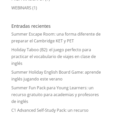
WEBINARS
(1)
Entradas recientes
Summer Escape Room: una forma diferente de
preparar el Cambridge KET y PET
Holiday Taboo (B2): el juego perfecto para
practicar el vocabulario de viajes en clase de
inglés
Summer Holiday English Board Game: aprende
inglés jugando este verano
Summer Fun Pack para Young Learners: un
recurso gratuito para academias y profesores
de inglés
C1 Advanced Self-Study Pack: un recurso