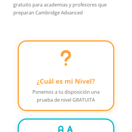
gratuito para academias y profesores que
preparan Cambridge Advanced
u
¿Cuál es mi Nivel?
Ponemos a tu disposición una
prueba de nivel GRATUITA