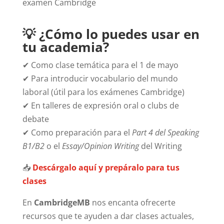
examen Cambridge
💡 ¿Cómo lo puedes usar en
tu academia?
✔ Como clase temática para el 1 de mayo
✔ Para introducir vocabulario del mundo
laboral (útil para los exámenes Cambridge)
✔ En talleres de expresión oral o clubs de
debate
✔ Como preparación para el
Part 4 del Speaking
B1/B2
o el
Essay/Opinion Writing
del Writing
📥
Descárgalo aquí y prepáralo para tus
clases
En
CambridgeMB
nos encanta ofrecerte
recursos que te ayuden a dar clases actuales,