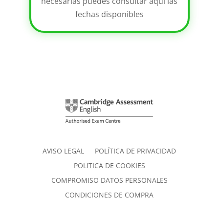
necesarias puedes consultar aquí las
fechas disponibles
AVISO LEGAL
POLÍTICA DE PRIVACIDAD
POLITICA DE COOKIES
COMPROMISO DATOS PERSONALES
CONDICIONES DE COMPRA