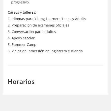
progresivo.
Cursos y talleres:
Idiomas para Young Learners,Teens y Adults
Preparación de exámenes oficiales
Conversación para adultos
Apoyo escolar
Summer Camp
Viajes de Inmersión en Inglaterra e Irlanda
Horarios