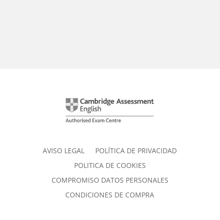
AVISO LEGAL
POLÍTICA DE PRIVACIDAD
POLITICA DE COOKIES
COMPROMISO DATOS PERSONALES
CONDICIONES DE COMPRA