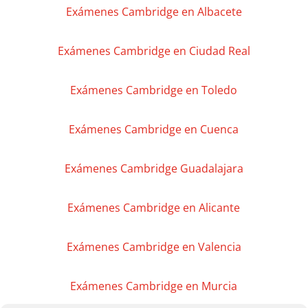
Exámenes Cambridge en Albacete
Exámenes Cambridge en Ciudad Real
Exámenes Cambridge en Toledo
Exámenes Cambridge en Cuenca
Exámenes Cambridge Guadalajara
Exámenes Cambridge en Alicante
Exámenes Cambridge en Valencia
Exámenes Cambridge en Murcia