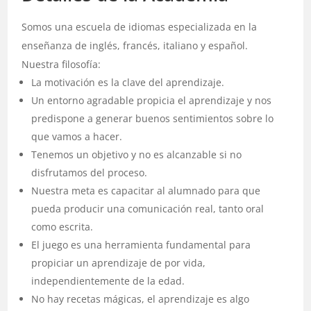
Somos una escuela de idiomas especializada en la
enseñanza de inglés, francés, italiano y español.
Nuestra filosofía:
La motivación es la clave del aprendizaje.
Un entorno agradable propicia el aprendizaje y nos
predispone a generar buenos sentimientos sobre lo
que vamos a hacer.
Tenemos un objetivo y no es alcanzable si no
disfrutamos del proceso.
Nuestra meta es capacitar al alumnado para que
pueda producir una comunicación real, tanto oral
como escrita.
El juego es una herramienta fundamental para
propiciar un aprendizaje de por vida,
independientemente de la edad.
No hay recetas mágicas, el aprendizaje es algo