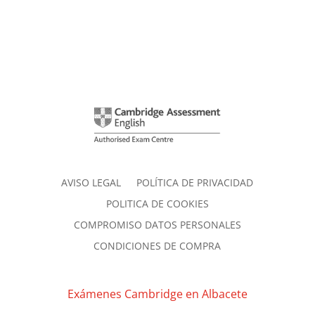
AVISO LEGAL
POLÍTICA DE PRIVACIDAD
POLITICA DE COOKIES
COMPROMISO DATOS PERSONALES
CONDICIONES DE COMPRA
Exámenes Cambridge en Albacete