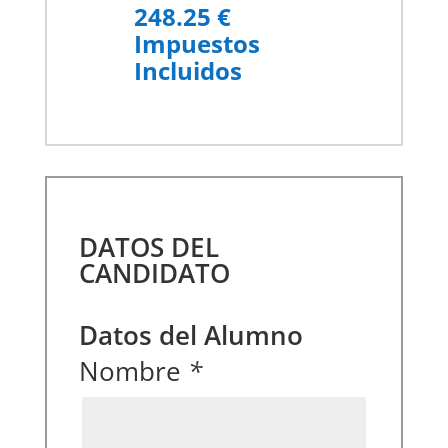
248.25 €
Impuestos
Incluidos
DATOS DEL
CANDIDATO
Datos del Alumno
Nombre
*