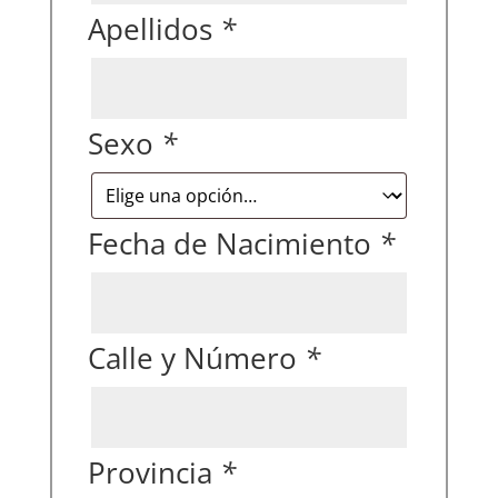
Apellidos
*
Sexo
*
Fecha de Nacimiento
*
Calle y Número
*
Provincia
*