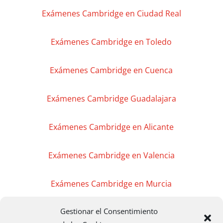
Exámenes Cambridge en Ciudad Real
Exámenes Cambridge en Toledo
Exámenes Cambridge en Cuenca
Exámenes Cambridge Guadalajara
Exámenes Cambridge en Alicante
Exámenes Cambridge en Valencia
Exámenes Cambridge en Murcia
Gestionar el Consentimiento
Exámenes Cambridge en Madrid