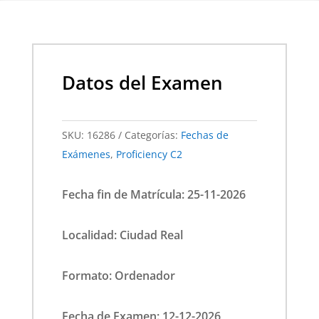
Datos del Examen
SKU:
16286
Categorías:
Fechas de
Exámenes
,
Proficiency C2
Fecha fin de Matrícula: 25-11-2026
Localidad: Ciudad Real
Formato: Ordenador
Fecha de Examen: 12-12-2026