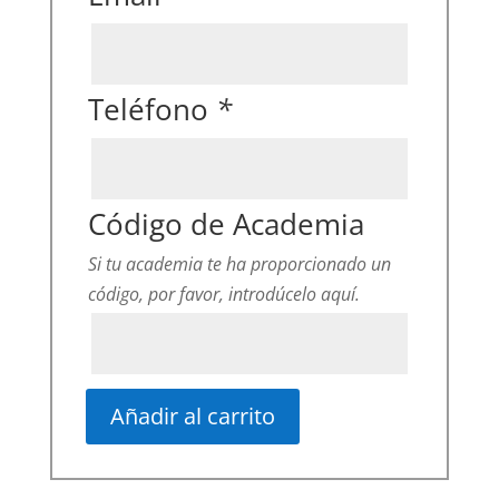
Teléfono
*
Código de Academia
Si tu academia te ha proporcionado un
código, por favor, introdúcelo aquí.
Añadir al carrito