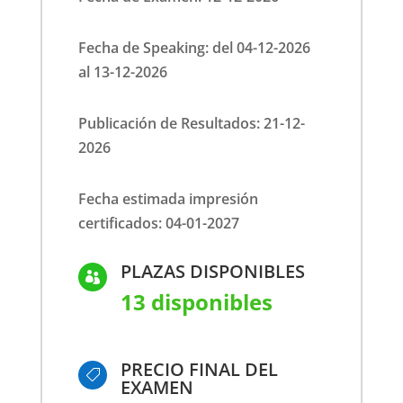
Fecha de Speaking: del 04-12-2026
al 13-12-2026
Publicación de Resultados: 21-12-
2026
Fecha estimada impresión
certificados: 04-01-2027
PLAZAS DISPONIBLES

13 disponibles
PRECIO FINAL DEL

EXAMEN