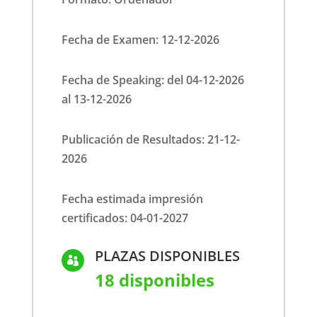
Fecha de Examen: 12-12-2026
Fecha de Speaking: del 04-12-2026
al 13-12-2026
Publicación de Resultados: 21-12-
2026
Fecha estimada impresión
certificados: 04-01-2027
PLAZAS DISPONIBLES

18 disponibles