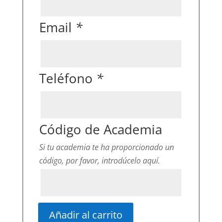
Email
*
Teléfono
*
Código de Academia
Si tu academia te ha proporcionado un
código, por favor, introdúcelo aquí.
Añadir al carrito