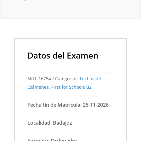
Datos del Examen
SKU:
16754
Categorías:
Fechas de
Exámenes
,
First for Schools B2
Fecha fin de Matrícula: 25-11-2026
Localidad: Badajoz
Formato: Ordenador