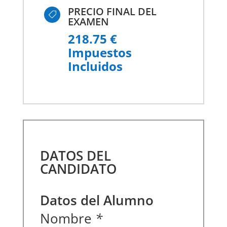
PRECIO FINAL DEL

EXAMEN
218.75 €
Impuestos
Incluidos
DATOS DEL
CANDIDATO
Datos del Alumno
Nombre
*