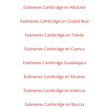
Exámenes Cambridge en Albacete
Exámenes Cambridge en Ciudad Real
Exámenes Cambridge en Toledo
Exámenes Cambridge en Cuenca
Exámenes Cambridge Guadalajara
Exámenes Cambridge en Alicante
Exámenes Cambridge en Valencia
Exámenes Cambridge en Murcia