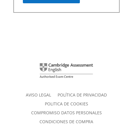
AVISO LEGAL
POLÍTICA DE PRIVACIDAD
POLITICA DE COOKIES
COMPROMISO DATOS PERSONALES
CONDICIONES DE COMPRA