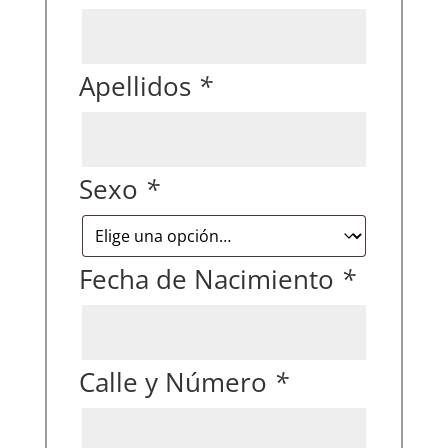
Apellidos
*
Sexo
*
Fecha de Nacimiento
*
Calle y Número
*