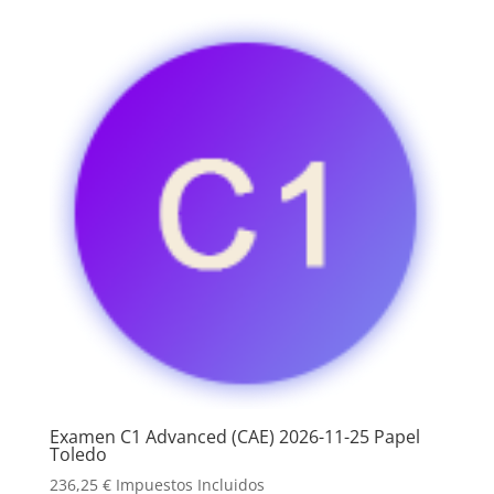
Examen C1 Advanced (CAE) 2026-11-25 Papel
Toledo
236,25
€
Impuestos Incluidos