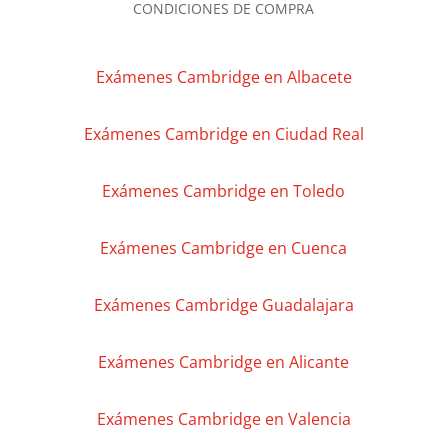
CONDICIONES DE COMPRA
Exámenes Cambridge en Albacete
Exámenes Cambridge en Ciudad Real
Exámenes Cambridge en Toledo
Exámenes Cambridge en Cuenca
Exámenes Cambridge Guadalajara
Exámenes Cambridge en Alicante
Exámenes Cambridge en Valencia