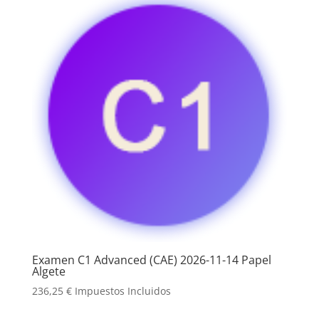
Examen C1 Advanced (CAE) 2026-11-14 Papel
Algete
236,25
€
Impuestos Incluidos