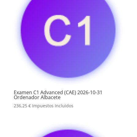
Examen C1 Advanced (CAE) 2026-10-31
Ordenador Albacete
236,25
€
Impuestos Incluidos