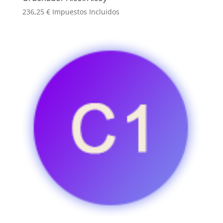
236,25
€
Impuestos Incluidos