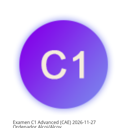
Examen C1 Advanced (CAE) 2026-11-27
Ordenador Alcoi/Alcoy