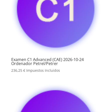
Examen C1 Advanced (CAE) 2026-10-24
Ordenador Petrel/Petrer
236,25
€
Impuestos Incluidos