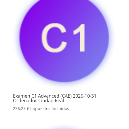
Examen C1 Advanced (CAE) 2026-10-31
Ordenador Ciudad Real
236,25
€
Impuestos Incluidos