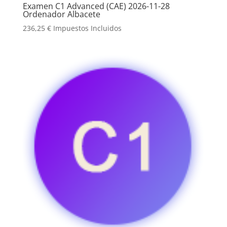
Examen C1 Advanced (CAE) 2026-11-28
Ordenador Albacete
236,25
€
Impuestos Incluidos