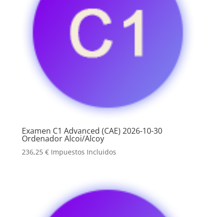
Examen C1 Advanced (CAE) 2026-10-30
Ordenador Alcoi/Alcoy
236,25
€
Impuestos Incluidos