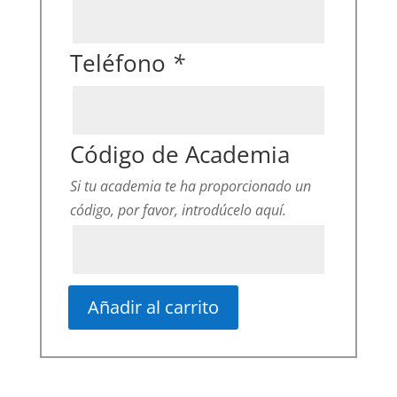
Teléfono
*
Código de Academia
Si tu academia te ha proporcionado un
código, por favor, introdúcelo aquí.
Añadir al carrito