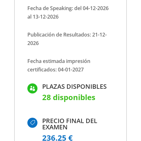
Fecha de Speaking: del 04-12-2026
al 13-12-2026
Publicación de Resultados: 21-12-
2026
Fecha estimada impresión
certificados: 04-01-2027
PLAZAS DISPONIBLES

28 disponibles
PRECIO FINAL DEL

EXAMEN
236.25 €