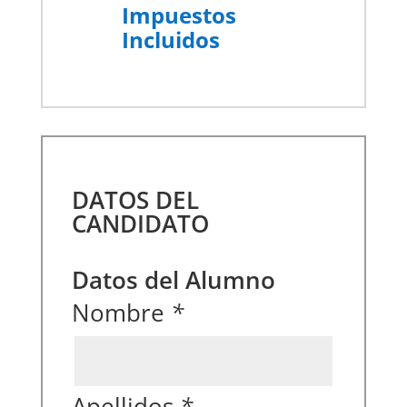
Impuestos
Incluidos
DATOS DEL
CANDIDATO
Datos del Alumno
Nombre
*
Apellidos
*