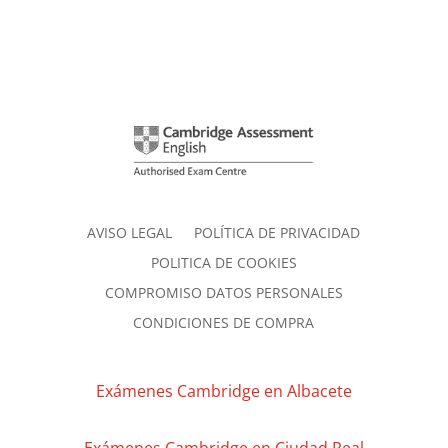
AVISO LEGAL
POLÍTICA DE PRIVACIDAD
POLITICA DE COOKIES
COMPROMISO DATOS PERSONALES
CONDICIONES DE COMPRA
Exámenes Cambridge en Albacete