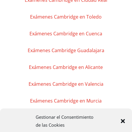
Exámenes Cambridge en Ciudad Real
Exámenes Cambridge en Toledo
Exámenes Cambridge en Cuenca
Exámenes Cambridge Guadalajara
Exámenes Cambridge en Alicante
Exámenes Cambridge en Valencia
Exámenes Cambridge en Murcia
Gestionar el Consentimiento
Exámenes Cambridge en Madrid
de las Cookies