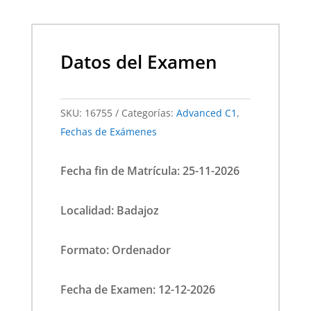
Datos del Examen
SKU:
16755
Categorías:
Advanced C1
,
Fechas de Exámenes
Fecha fin de Matrícula: 25-11-2026
Localidad: Badajoz
Formato: Ordenador
Fecha de Examen: 12-12-2026