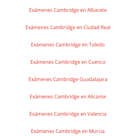
Exámenes Cambridge en Albacete
Exámenes Cambridge en Ciudad Real
Exámenes Cambridge en Toledo
Exámenes Cambridge en Cuenca
Exámenes Cambridge Guadalajara
Exámenes Cambridge en Alicante
Exámenes Cambridge en Valencia
Exámenes Cambridge en Murcia