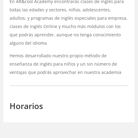
En AR&cool Academy encontrarás clases de inglés para
todas las edades y sectores, niños, adolescentes,
adultos, y programas de inglés especiales para empresa,
clases de inglés Online y mucho más módulos con los
que podrás aprender, aunque no tenga conocimiento
alguno del idioma
Hemos desarrollado nuestro propio método de
enseñanza de inglés para niños y un sin número de
ventajas que podrás aprovechar en nuestra academia
Horarios