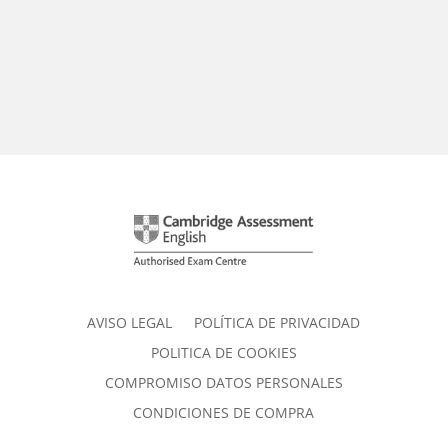
AVISO LEGAL
POLÍTICA DE PRIVACIDAD
POLITICA DE COOKIES
COMPROMISO DATOS PERSONALES
CONDICIONES DE COMPRA