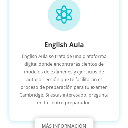

English Aula
English Aula se trata de una plataforma
digital donde encontrarás cientos de
modelos de exámenes y ejercicios de
autocorrección que te facilitarán el
proceso de preparación para tu examen
Cambridge. Si estás interesado, pregunta
en tu centro preparador.
MÁS INFORMACIÓN