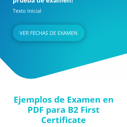
prueba de exámen?
Texto Inicial
VER FECHAS DE EXAMEN
Ejemplos de Examen en
PDF para B2 First
Certificate