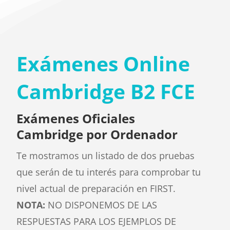
Exámenes Online
Cambridge B2 FCE
Exámenes Oficiales
Cambridge por Ordenador
Te mostramos un listado de dos pruebas
que serán de tu interés para comprobar tu
nivel actual de preparación en FIRST.
NOTA:
NO DISPONEMOS DE LAS
RESPUESTAS PARA LOS EJEMPLOS DE