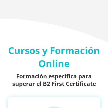
Cursos y Formación
Online
Formación específica para
superar el B2 First Certificate