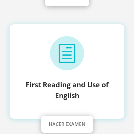
h
First Reading and Use of
English
HACER EXAMEN