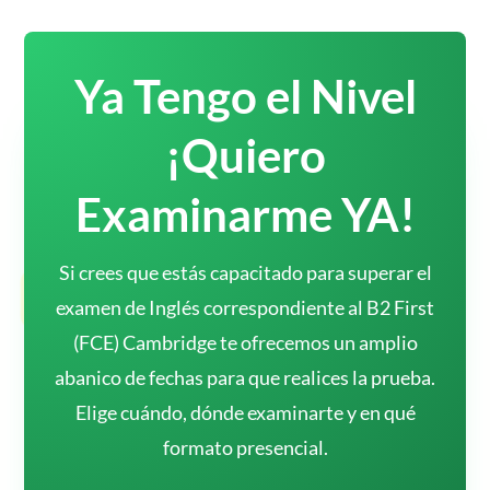
Ya Tengo el Nivel
¡Quiero
Examinarme YA!
Si crees que estás capacitado para superar el
examen de Inglés correspondiente al B2 First
(FCE) Cambridge te ofrecemos un amplio
abanico de fechas para que realices la prueba.
Elige cuándo, dónde examinarte y en qué
formato presencial.