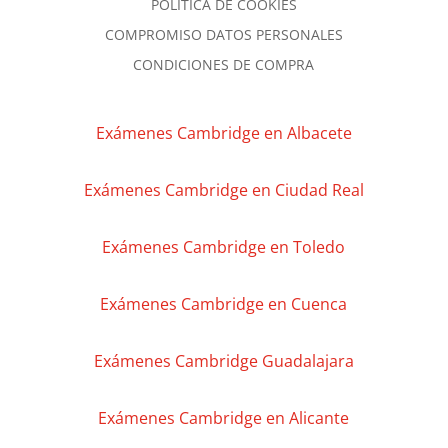
POLITICA DE COOKIES
COMPROMISO DATOS PERSONALES
CONDICIONES DE COMPRA
Exámenes Cambridge en Albacete
Exámenes Cambridge en Ciudad Real
Exámenes Cambridge en Toledo
Exámenes Cambridge en Cuenca
Exámenes Cambridge Guadalajara
Exámenes Cambridge en Alicante