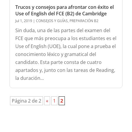
Trucos y consejos para afrontar con éxito el
Use of English del FCE (B2) de Cambridge
Jul 1, 2019
|
CONSEJOS Y GUÍAS
,
PREPARACIÓN B2
Sin duda, una de las partes del examen del
FCE que más preocupa a los estudiantes es el
Use of English (UOE), la cual pone a prueba el
conocimiento léxico y gramatical del
candidato. Esta parte consta de cuatro
apartados y, junto con las tareas de Reading,
la duración...
Página 2 de 2
«
1
2