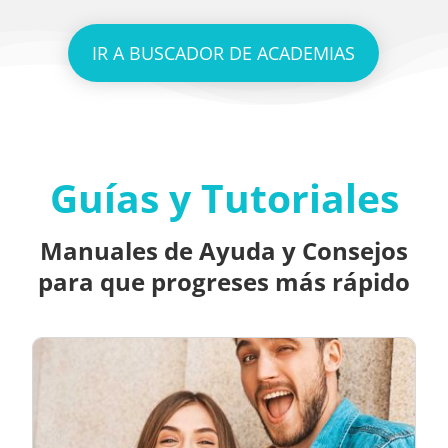
IR A BUSCADOR DE ACADEMIAS
Guías y Tutoriales
Manuales de Ayuda y Consejos
para que progreses más rápido