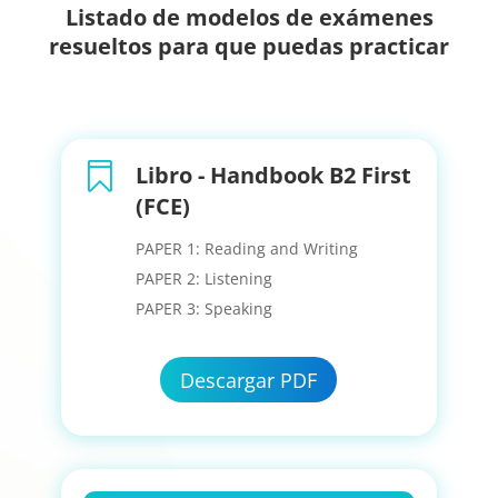
Listado de modelos de exámenes
resueltos para que puedas practicar

Libro - Handbook B2 First
(FCE)
PAPER 1: Reading and Writing
PAPER 2: Listening
PAPER 3: Speaking
Descargar PDF