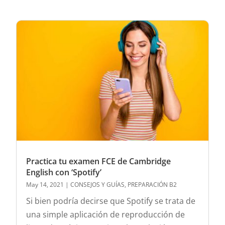
Practica tu examen FCE de Cambridge
English con ‘Spotify’
May 14, 2021
|
CONSEJOS Y GUÍAS
,
PREPARACIÓN B2
Si bien podría decirse que Spotify se trata de
una simple aplicación de reproducción de