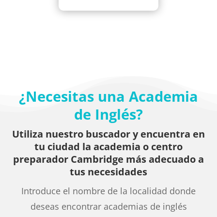
¿Necesitas una Academia
de Inglés?
Utiliza nuestro buscador y encuentra en
tu ciudad la academia o centro
preparador Cambridge más adecuado a
tus necesidades
Introduce el nombre de la localidad donde
deseas encontrar academias de inglés