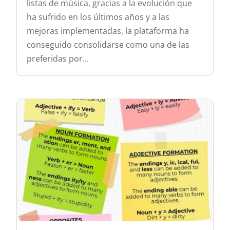
listas de música, gracias a la evolución que
ha sufrido en los últimos años y a las
mejoras implementadas, la plataforma ha
conseguido consolidarse como una de las
preferidas por...